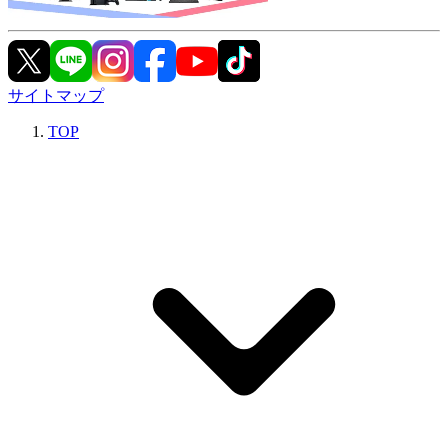
サイトマップ
TOP