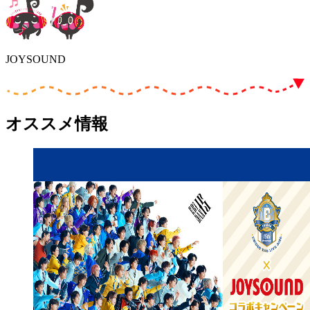
JOYSOUND
オススメ情報