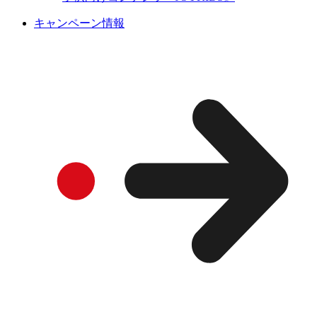
キャンペーン情報