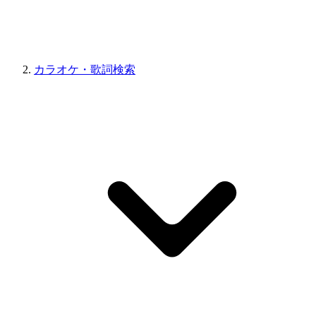
カラオケ・歌詞検索