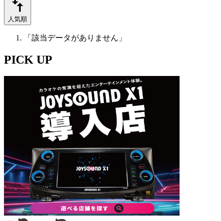
人気順
「該当データがありません」
PICK UP