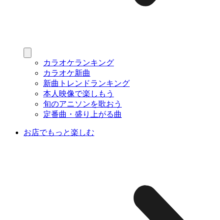
カラオケランキング
カラオケ新曲
新曲トレンドランキング
本人映像で楽しもう
旬のアニソンを歌おう
定番曲・盛り上がる曲
お店でもっと楽しむ