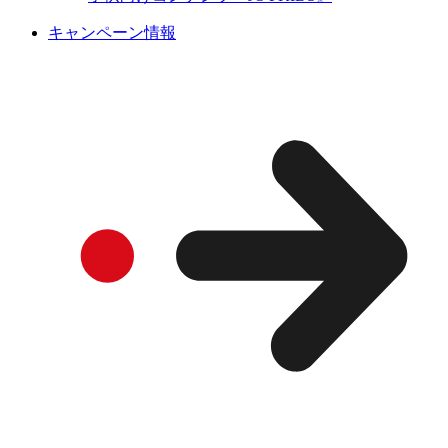
キャンペーン情報