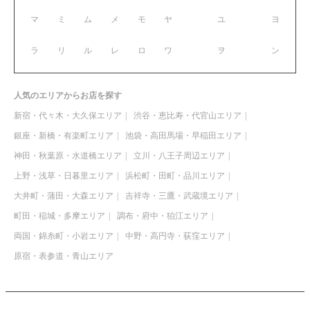
マ
ミ
ム
メ
モ
ヤ
ユ
ヨ
ラ
リ
ル
レ
ロ
ワ
ヲ
ン
人気のエリアからお店を探す
新宿・代々木・大久保エリア
渋谷・恵比寿・代官山エリア
銀座・新橋・有楽町エリア
池袋・高田馬場・早稲田エリア
神田・秋葉原・水道橋エリア
立川・八王子周辺エリア
上野・浅草・日暮里エリア
浜松町・田町・品川エリア
大井町・蒲田・大森エリア
吉祥寺・三鷹・武蔵境エリア
町田・稲城・多摩エリア
調布・府中・狛江エリア
両国・錦糸町・小岩エリア
中野・高円寺・荻窪エリア
原宿・表参道・青山エリア