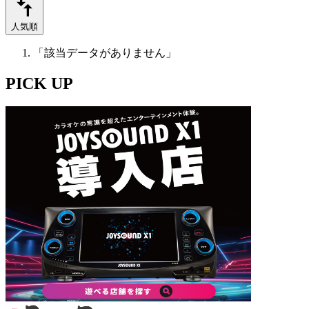
人気順
「該当データがありません」
PICK UP