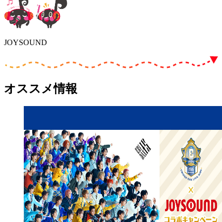
JOYSOUND
オススメ情報