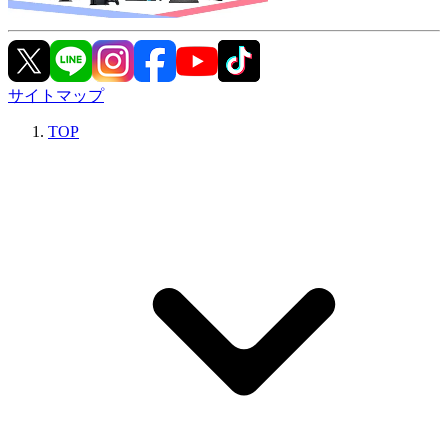
サイトマップ
TOP