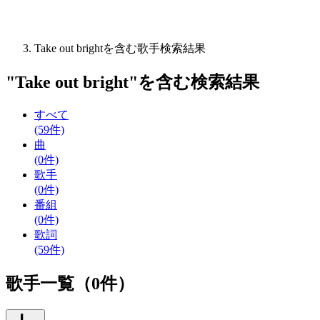
Take out brightを含む歌手検索結果
"
Take out bright
"を含む
検索結果
すべて
(59件)
曲
(0件)
歌手
(0件)
番組
(0件)
歌詞
(59件)
歌手一覧（0件）