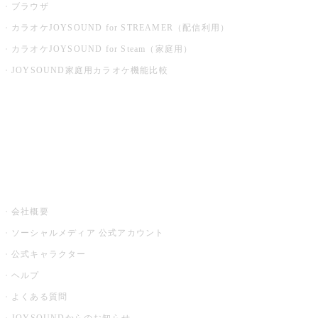
ブラウザ
カラオケJOYSOUND for STREAMER（配信利用）
カラオケJOYSOUND for Steam（家庭用）
JOYSOUND家庭用カラオケ機能比較
アプリ・モバイルサービス一覧
音楽ニュース powered by ナタリー
その他
会社概要
ソーシャルメディア 公式アカウント
公式キャラクター
ヘルプ
よくある質問