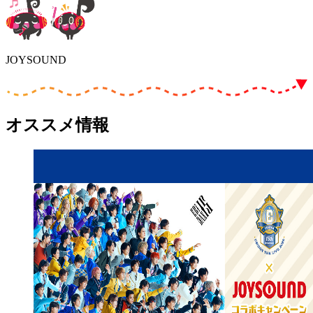
JOYSOUND
オススメ情報