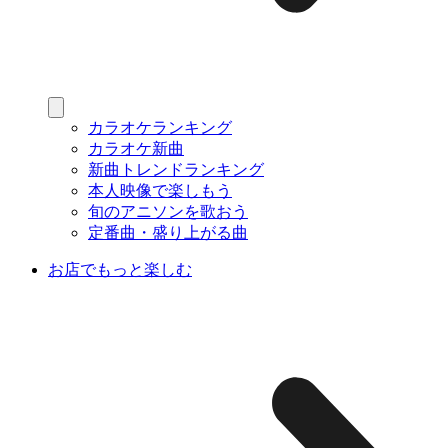
カラオケランキング
カラオケ新曲
新曲トレンドランキング
本人映像で楽しもう
旬のアニソンを歌おう
定番曲・盛り上がる曲
お店でもっと楽しむ