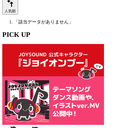
人気順
「該当データがありません」
PICK UP