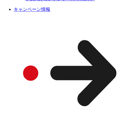
キャンペーン情報