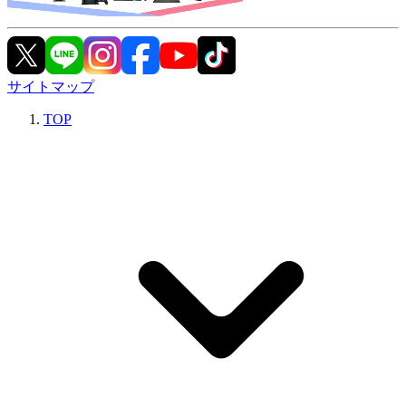
サイトマップ
TOP