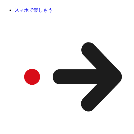
スマホで楽しもう