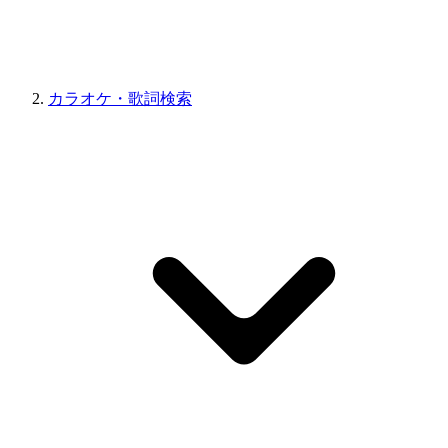
カラオケ・歌詞検索