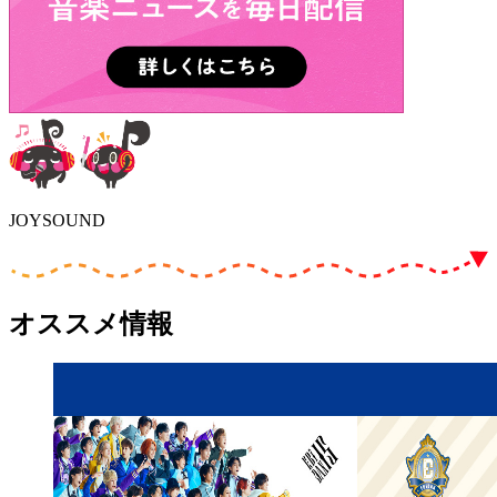
JOYSOUND
オススメ情報