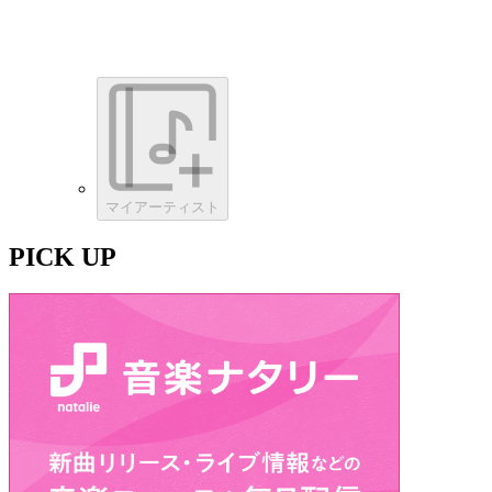
マイアーティスト
PICK UP