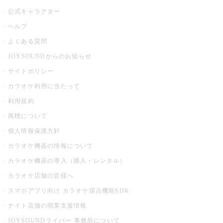
公式キャラクター
ヘルプ
よくある質問
JOYSOUNDからのお知らせ
サイトポリシー
カラオケ利用に当たって
利用規約
商標について
個人情報保護方針
カラオケ機器の情報について
カラオケ機器の導入（購入・レンタル）
カラオケ店舗の皆様へ
スマホアプリ向け カラオケ採点機能SDK
ナイト店舗の開業支援情報
JOYSOUNDライバー 事務所について