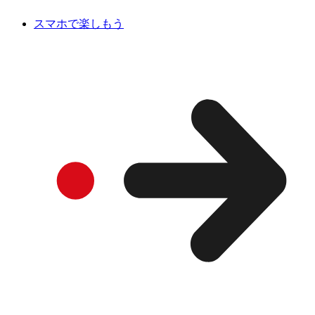
スマホで楽しもう