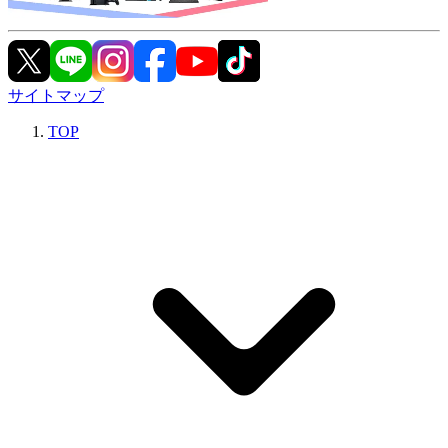
サイトマップ
TOP