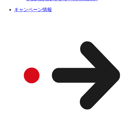
キャンペーン情報