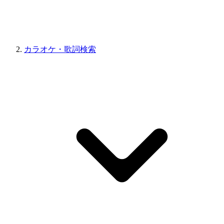
カラオケ・歌詞検索