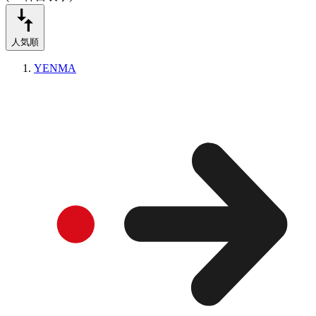
人気順
YENMA