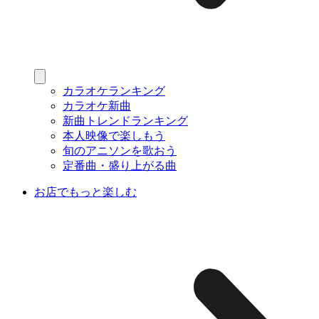
カラオケランキング
カラオケ新曲
新曲トレンドランキング
本人映像で楽しもう
旬のアニソンを歌おう
定番曲・盛り上がる曲
お店でもっと楽しむ