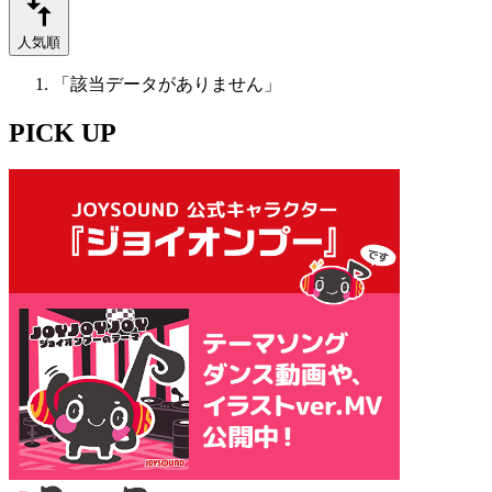
人気順
「該当データがありません」
PICK UP