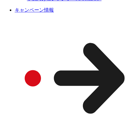
キャンペーン情報