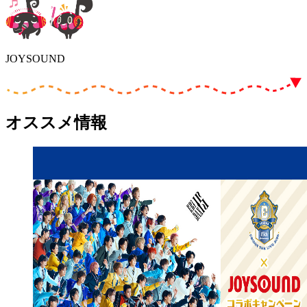
JOYSOUND
オススメ情報