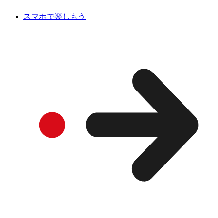
スマホで楽しもう