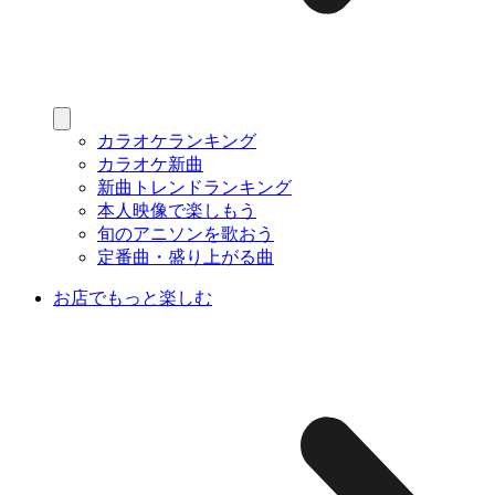
カラオケランキング
カラオケ新曲
新曲トレンドランキング
本人映像で楽しもう
旬のアニソンを歌おう
定番曲・盛り上がる曲
お店でもっと楽しむ