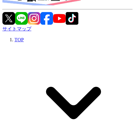
サイトマップ
TOP