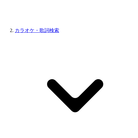
カラオケ・歌詞検索