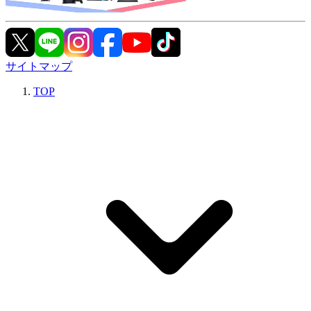
サイトマップ
TOP