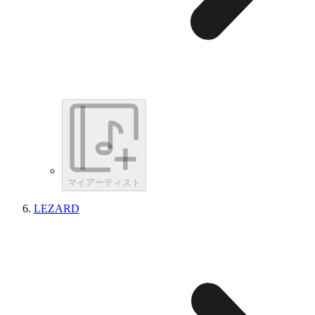
マイアーティスト
LEZARD