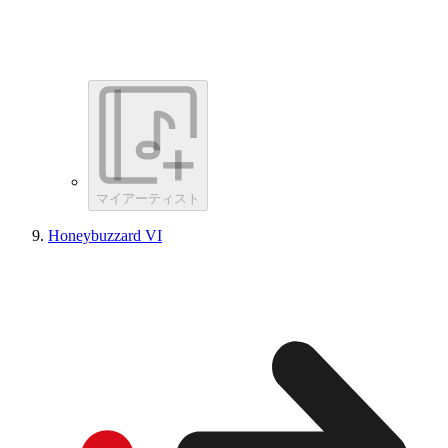
マイアーティスト
Honeybuzzard VI