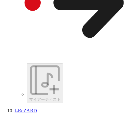
マイアーティスト
J-ReZARD