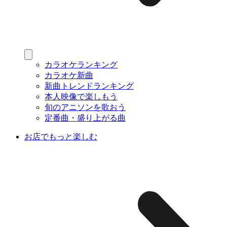
カラオケランキング
カラオケ新曲
新曲トレンドランキング
本人映像で楽しもう
旬のアニソンを歌おう
定番曲・盛り上がる曲
お店でもっと楽しむ