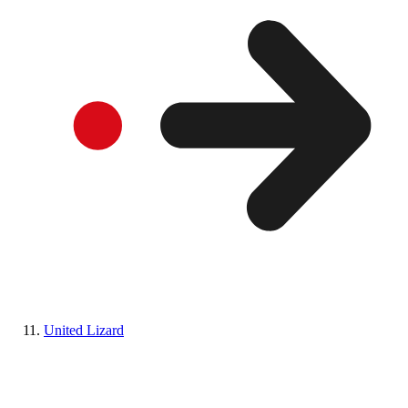
United Lizard