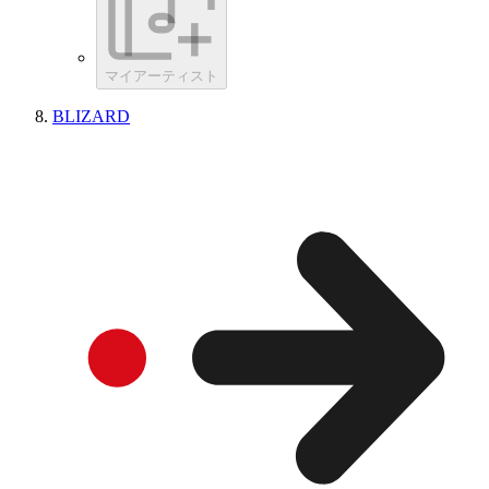
マイアーティスト
BLIZARD