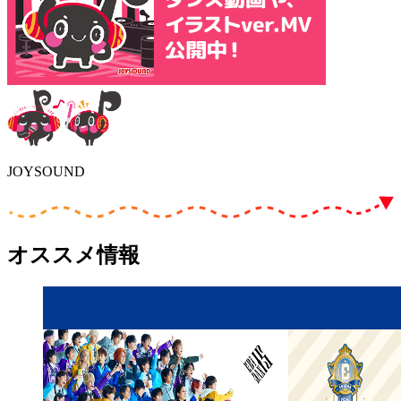
JOYSOUND
オススメ情報