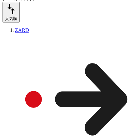
人気順
ZARD