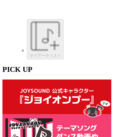
マイアーティスト
PICK UP