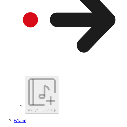
マイアーティスト
Wizard