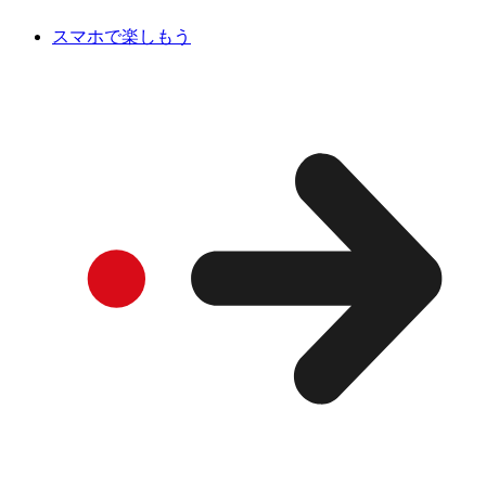
スマホで楽しもう