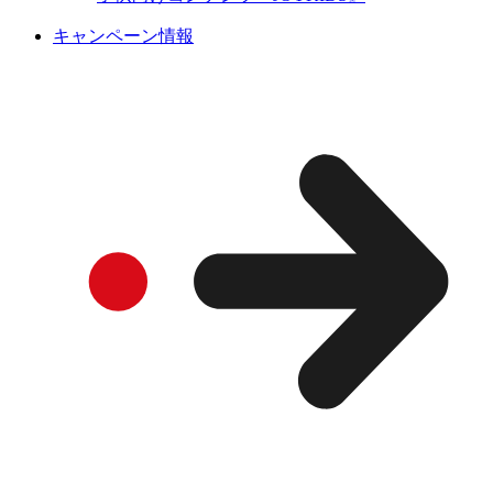
キャンペーン情報