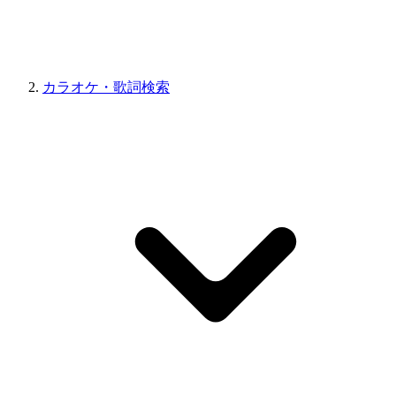
カラオケ・歌詞検索