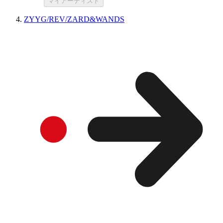
マイアーティスト
ZYYG/REV/ZARD&WANDS