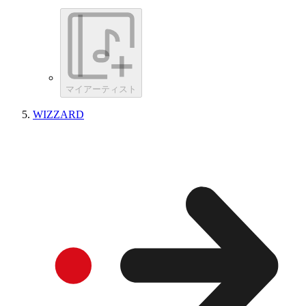
マイアーティスト
WIZZARD