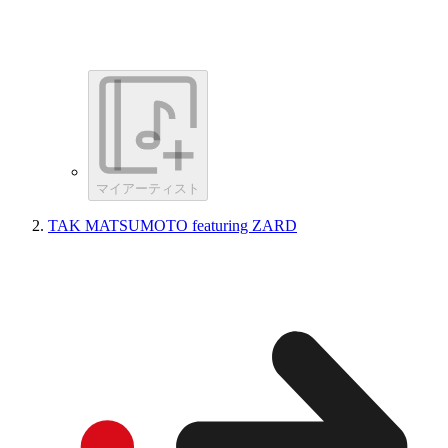
マイアーティスト
TAK MATSUMOTO featuring ZARD