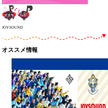
JOYSOUND
オススメ情報