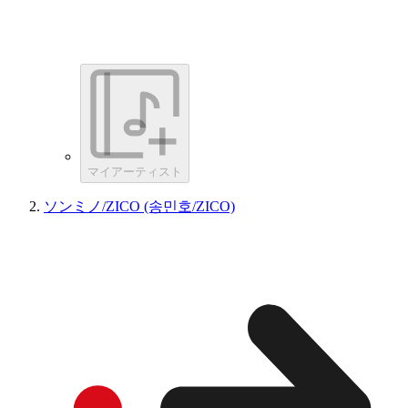
マイアーティスト
ソンミノ/ZICO (송민호/ZICO)