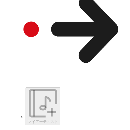
マイアーティスト