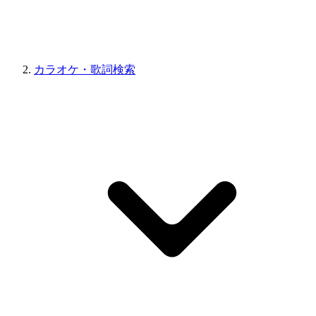
カラオケ・歌詞検索