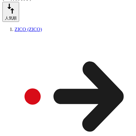
人気順
ZICO (ZICO)