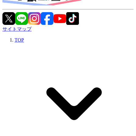
サイトマップ
TOP