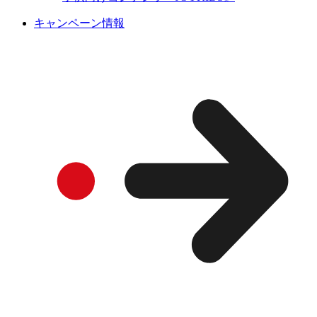
キャンペーン情報