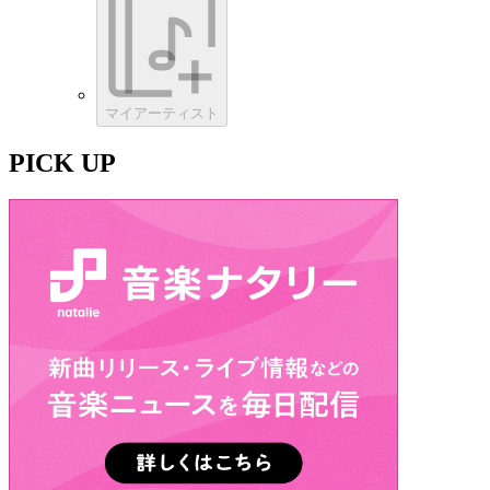
マイアーティスト
PICK UP