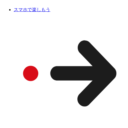
スマホで楽しもう