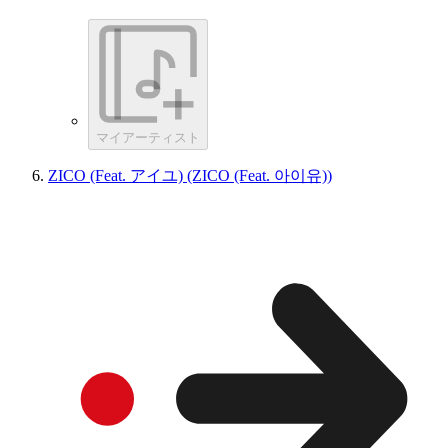
マイアーティスト
ZICO (Feat. アイユ) (ZICO (Feat. 아이유))