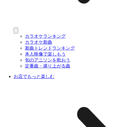
カラオケランキング
カラオケ新曲
新曲トレンドランキング
本人映像で楽しもう
旬のアニソンを歌おう
定番曲・盛り上がる曲
お店でもっと楽しむ