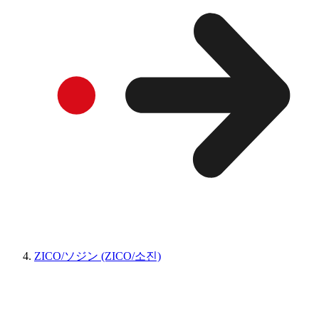
ZICO/ソジン (ZICO/소진)