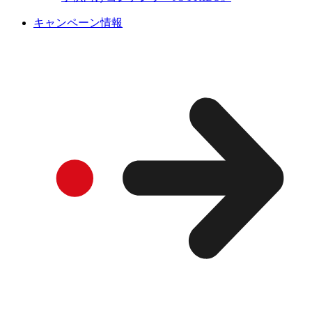
キャンペーン情報