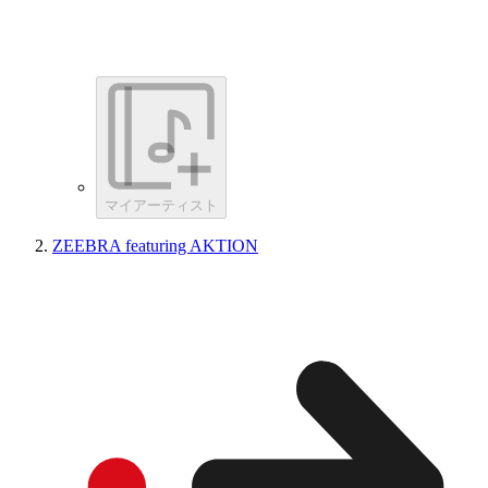
マイアーティスト
ZEEBRA featuring AKTION