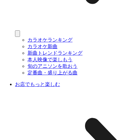
カラオケランキング
カラオケ新曲
新曲トレンドランキング
本人映像で楽しもう
旬のアニソンを歌おう
定番曲・盛り上がる曲
お店でもっと楽しむ