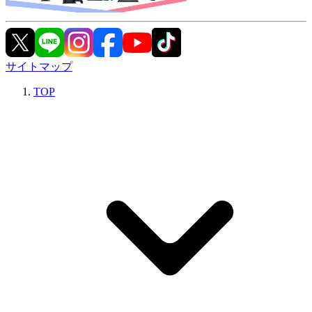
サイトマップ
TOP