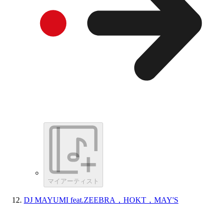
マイアーティスト
DJ MAYUMI feat.ZEEBRA，HOKT，MAY'S