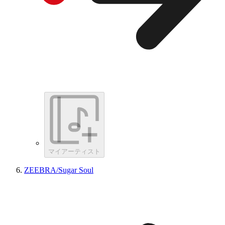
マイアーティスト
ZEEBRA/Sugar Soul