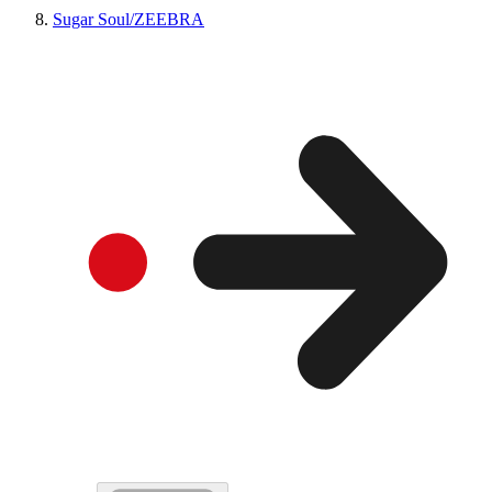
Sugar Soul/ZEEBRA