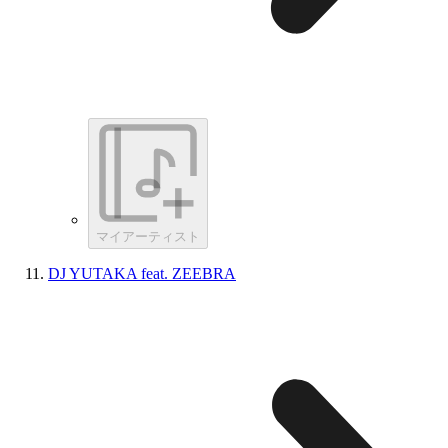
マイアーティスト
DJ YUTAKA feat. ZEEBRA