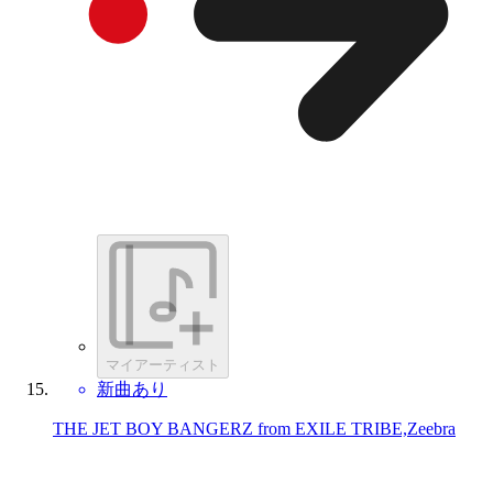
マイアーティスト
新曲あり
THE JET BOY BANGERZ from EXILE TRIBE,Zeebra