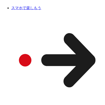
スマホで楽しもう