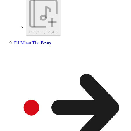
マイアーティスト
DJ Mitsu The Beats