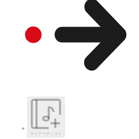
マイアーティスト