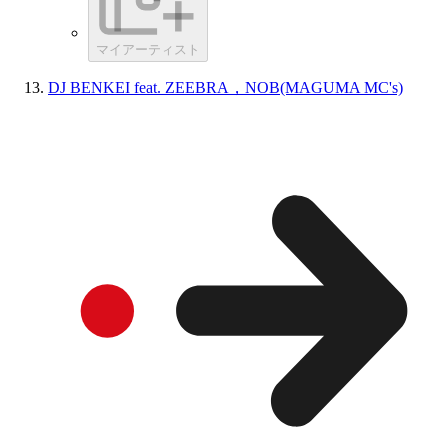
マイアーティスト
DJ BENKEI feat. ZEEBRA，NOB(MAGUMA MC's)