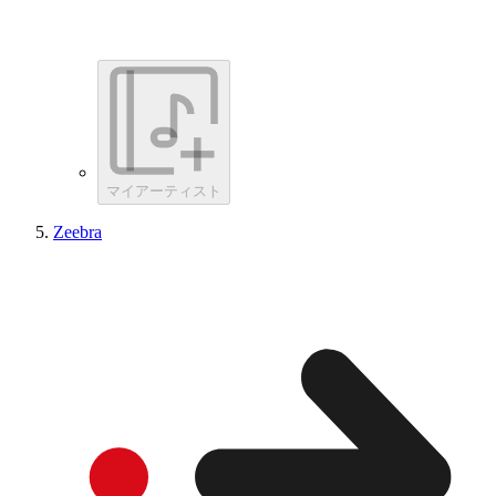
マイアーティスト
Zeebra