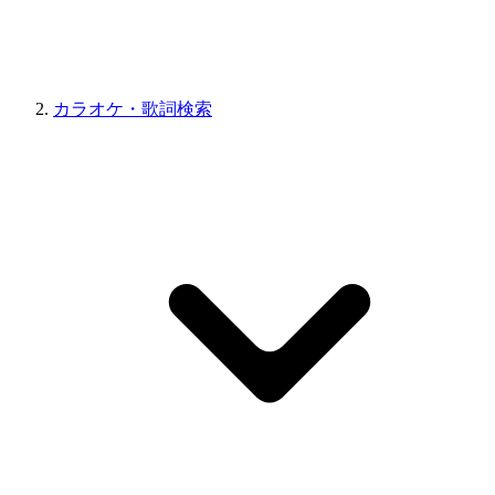
カラオケ・歌詞検索