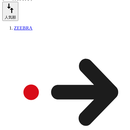
人気順
ZEEBRA