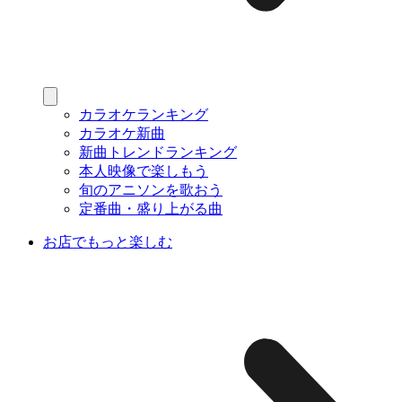
カラオケランキング
カラオケ新曲
新曲トレンドランキング
本人映像で楽しもう
旬のアニソンを歌おう
定番曲・盛り上がる曲
お店でもっと楽しむ