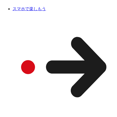
スマホで楽しもう