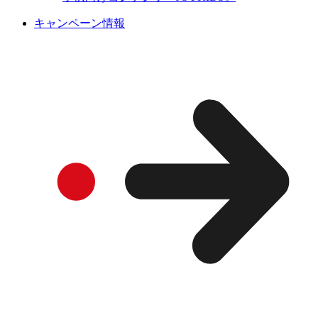
キャンペーン情報