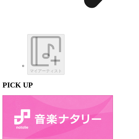
マイアーティスト
PICK UP