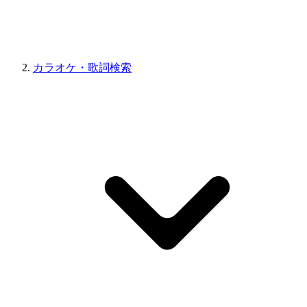
カラオケ・歌詞検索