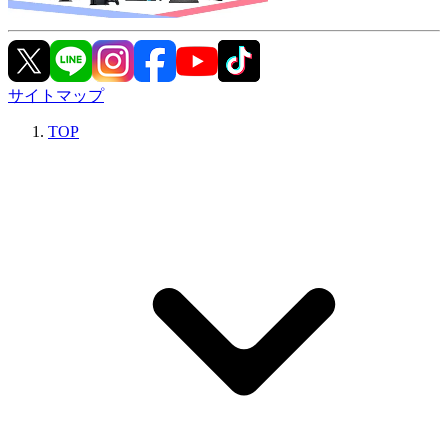
サイトマップ
TOP