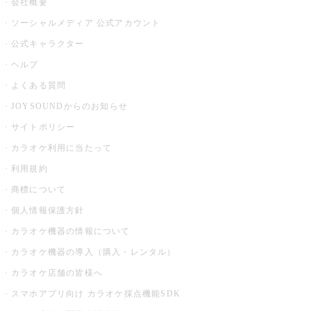
会社概要
ソーシャルメディア 公式アカウント
公式キャラクター
ヘルプ
よくある質問
JOYSOUNDからのお知らせ
サイトポリシー
カラオケ利用に当たって
利用規約
商標について
個人情報保護方針
カラオケ機器の情報について
カラオケ機器の導入（購入・レンタル）
カラオケ店舗の皆様へ
スマホアプリ向け カラオケ採点機能SDK