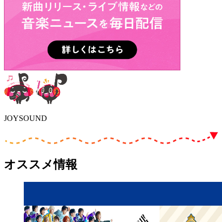
JOYSOUND
オススメ情報