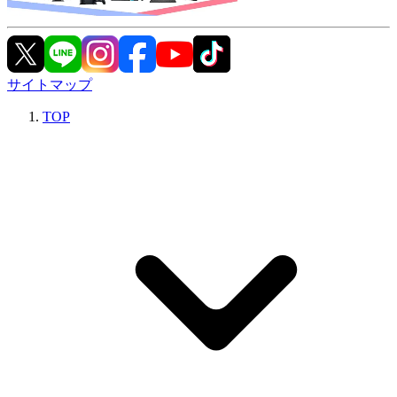
サイトマップ
TOP