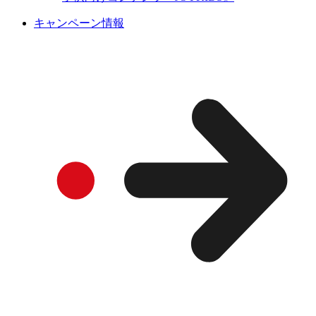
キャンペーン情報