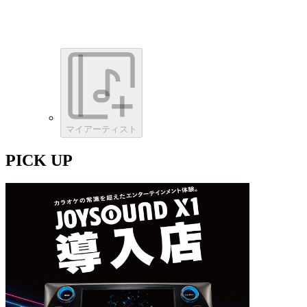
マイアーティスト
PICK UP