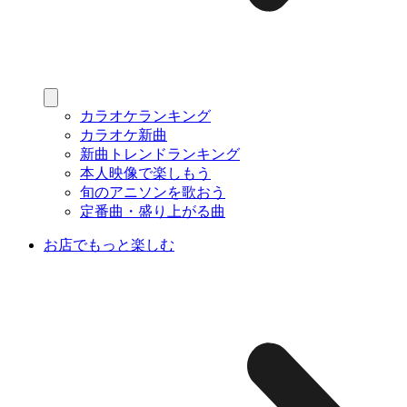
カラオケランキング
カラオケ新曲
新曲トレンドランキング
本人映像で楽しもう
旬のアニソンを歌おう
定番曲・盛り上がる曲
お店でもっと楽しむ