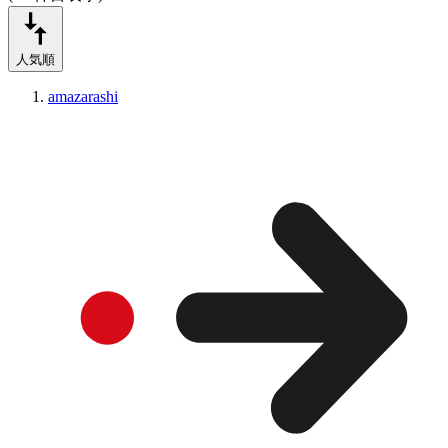
人気順
amazarashi