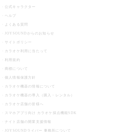
公式キャラクター
ヘルプ
よくある質問
JOYSOUNDからのお知らせ
サイトポリシー
カラオケ利用に当たって
利用規約
商標について
個人情報保護方針
カラオケ機器の情報について
カラオケ機器の導入（購入・レンタル）
カラオケ店舗の皆様へ
スマホアプリ向け カラオケ採点機能SDK
ナイト店舗の開業支援情報
JOYSOUNDライバー 事務所について