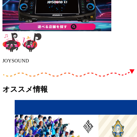
JOYSOUND
オススメ情報