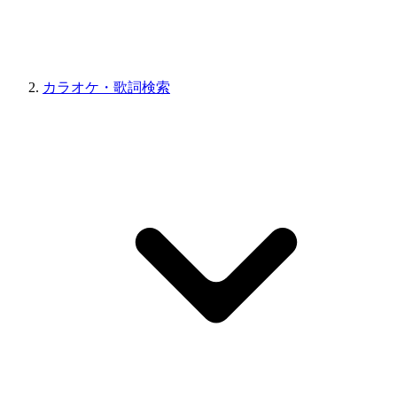
カラオケ・歌詞検索