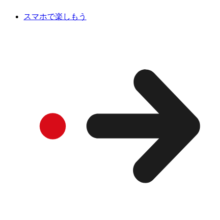
スマホで楽しもう