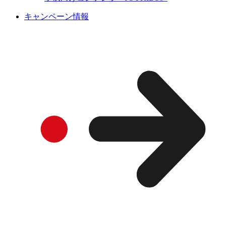
キャンペーン情報