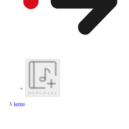
マイアーティスト
keeno