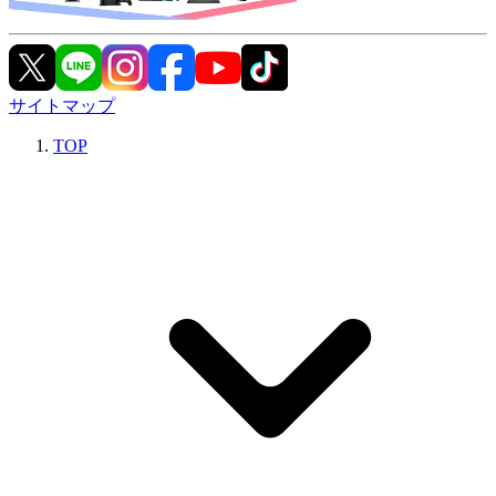
サイトマップ
TOP