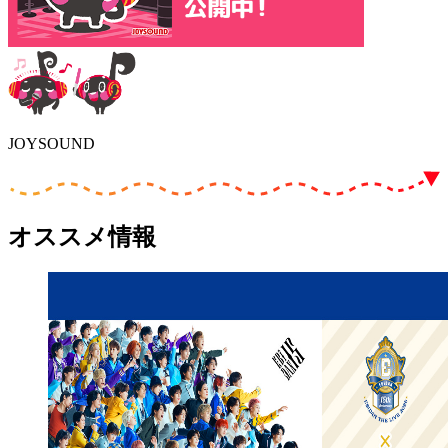
JOYSOUND
オススメ情報