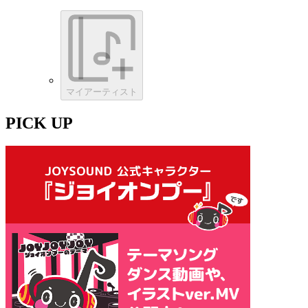
マイアーティスト
PICK UP