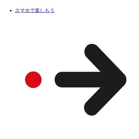
スマホで楽しもう