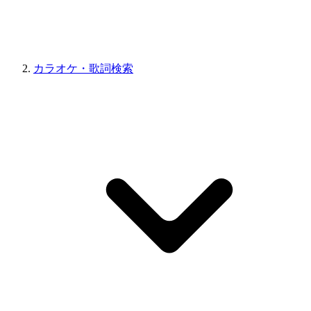
カラオケ・歌詞検索