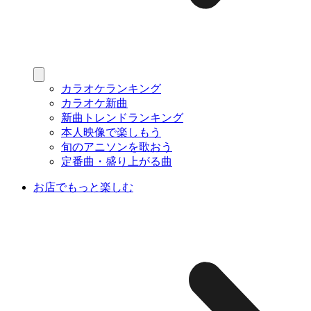
カラオケランキング
カラオケ新曲
新曲トレンドランキング
本人映像で楽しもう
旬のアニソンを歌おう
定番曲・盛り上がる曲
お店でもっと楽しむ