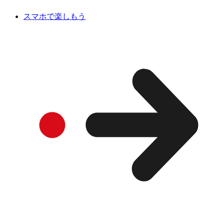
スマホで楽しもう