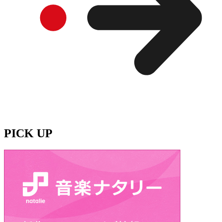
PICK UP