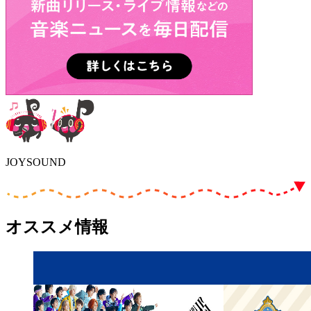
JOYSOUND
オススメ情報