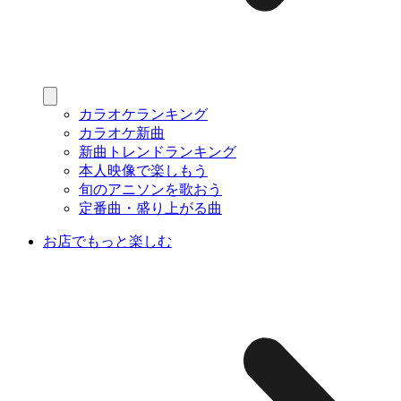
カラオケランキング
カラオケ新曲
新曲トレンドランキング
本人映像で楽しもう
旬のアニソンを歌おう
定番曲・盛り上がる曲
お店でもっと楽しむ