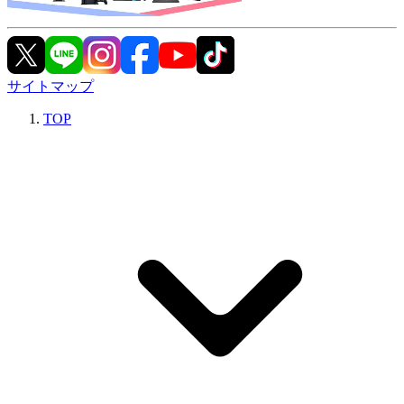
サイトマップ
TOP