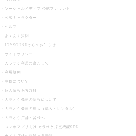
ソーシャルメディア 公式アカウント
公式キャラクター
ヘルプ
よくある質問
JOYSOUNDからのお知らせ
サイトポリシー
カラオケ利用に当たって
利用規約
商標について
個人情報保護方針
カラオケ機器の情報について
カラオケ機器の導入（購入・レンタル）
カラオケ店舗の皆様へ
スマホアプリ向け カラオケ採点機能SDK