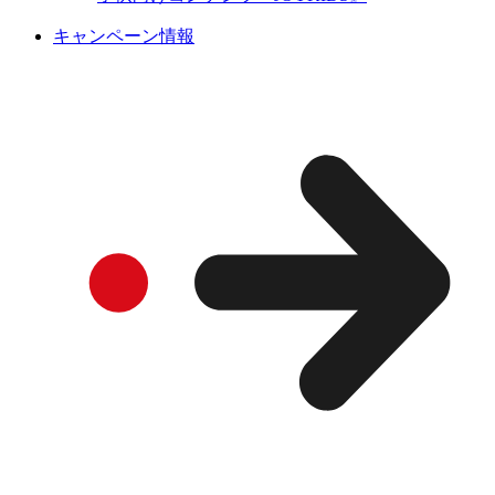
キャンペーン情報