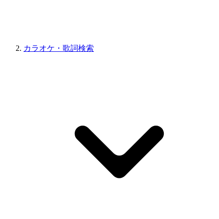
カラオケ・歌詞検索