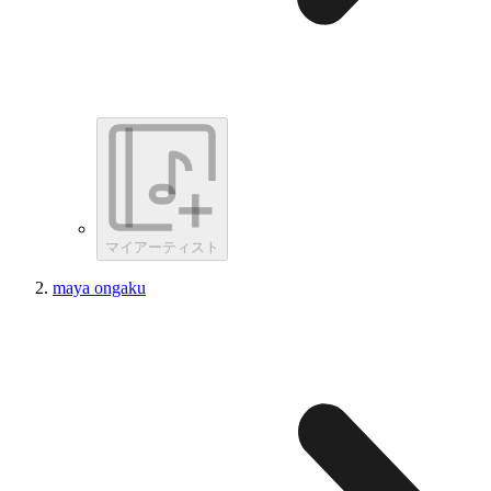
マイアーティスト
maya ongaku