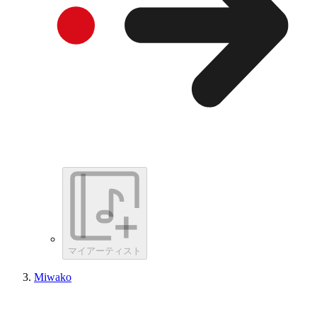
マイアーティスト
Miwako