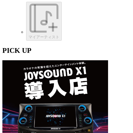
マイアーティスト
PICK UP