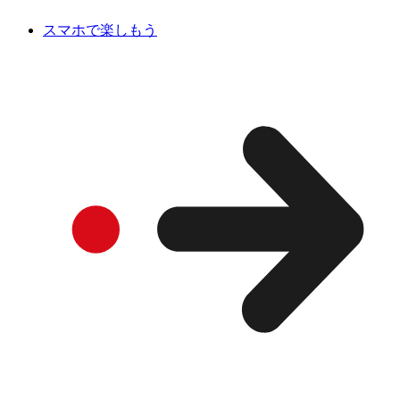
スマホで楽しもう