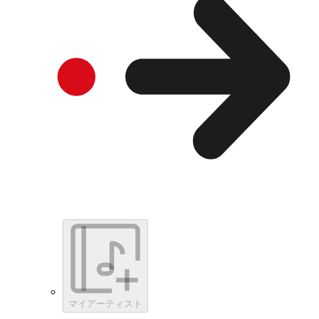
マイアーティスト