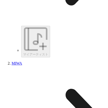
マイアーティスト
MIWA