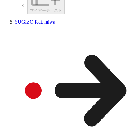
マイアーティスト
SUGIZO feat. miwa