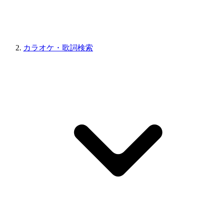
カラオケ・歌詞検索