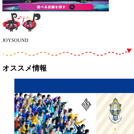
JOYSOUND
オススメ情報