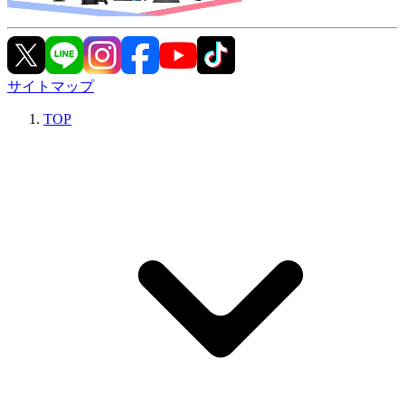
サイトマップ
TOP