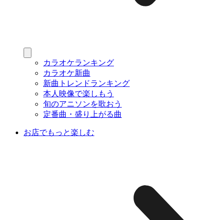
カラオケランキング
カラオケ新曲
新曲トレンドランキング
本人映像で楽しもう
旬のアニソンを歌おう
定番曲・盛り上がる曲
お店でもっと楽しむ