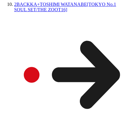
2BACKKA+TOSHIMI WATANABE[TOKYO No.1
SOUL SET/THE ZOOT16]