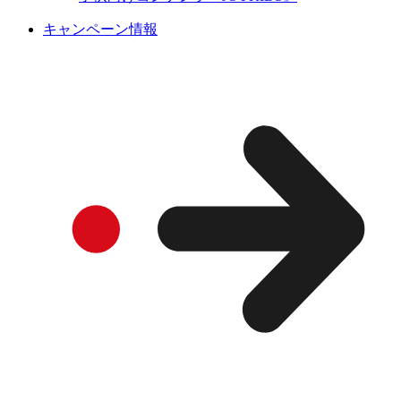
キャンペーン情報