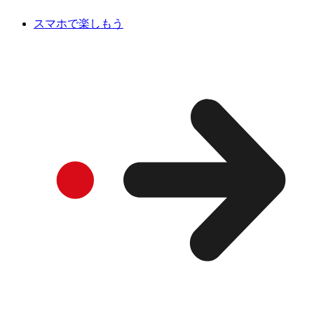
スマホで楽しもう