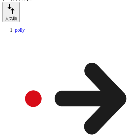
人気順
polly