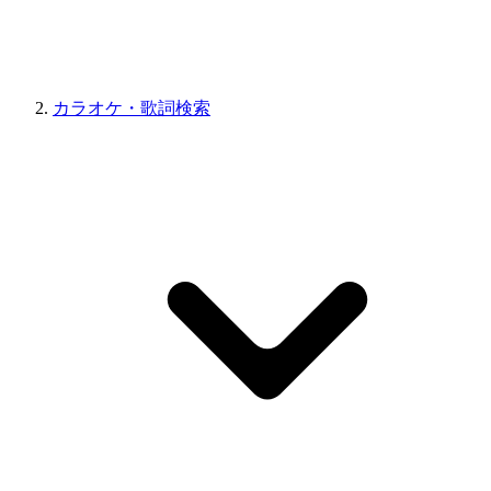
カラオケ・歌詞検索