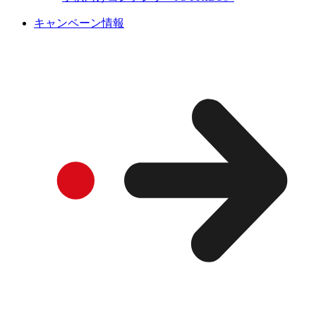
キャンペーン情報