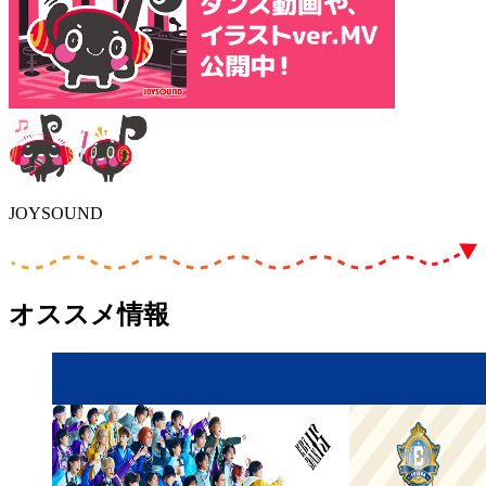
JOYSOUND
オススメ情報