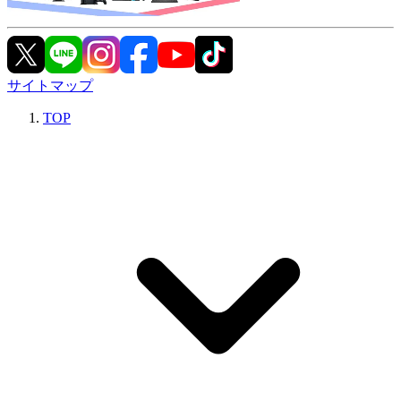
サイトマップ
TOP