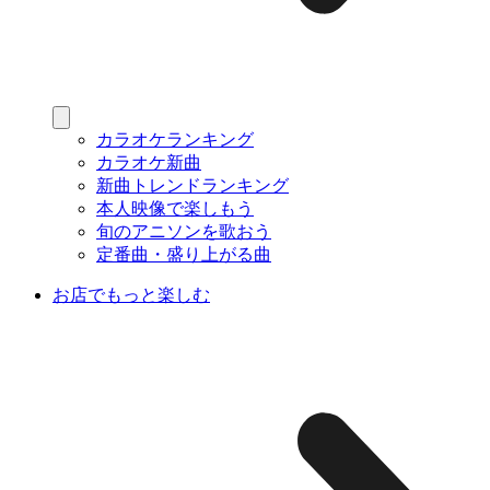
カラオケランキング
カラオケ新曲
新曲トレンドランキング
本人映像で楽しもう
旬のアニソンを歌おう
定番曲・盛り上がる曲
お店でもっと楽しむ