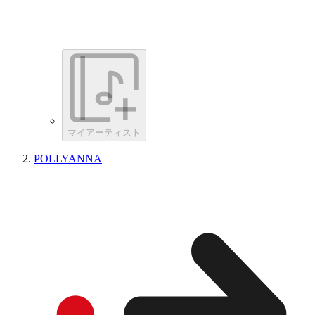
マイアーティスト
POLLYANNA