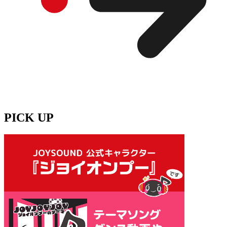
PICK UP