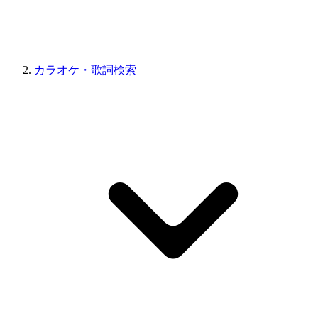
カラオケ・歌詞検索