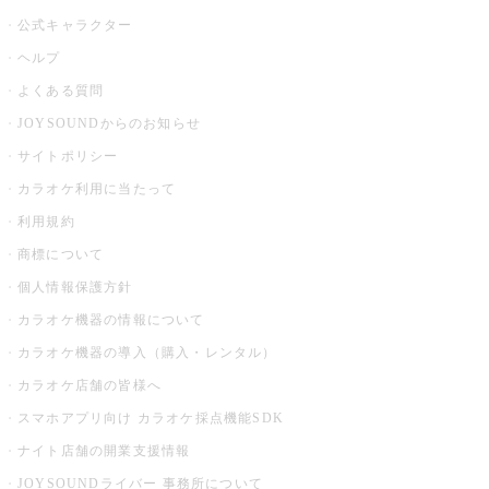
公式キャラクター
ヘルプ
よくある質問
JOYSOUNDからのお知らせ
サイトポリシー
カラオケ利用に当たって
利用規約
商標について
個人情報保護方針
カラオケ機器の情報について
カラオケ機器の導入（購入・レンタル）
カラオケ店舗の皆様へ
スマホアプリ向け カラオケ採点機能SDK
ナイト店舗の開業支援情報
JOYSOUNDライバー 事務所について