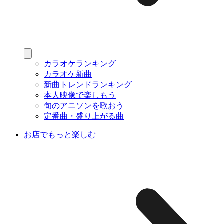
カラオケランキング
カラオケ新曲
新曲トレンドランキング
本人映像で楽しもう
旬のアニソンを歌おう
定番曲・盛り上がる曲
お店でもっと楽しむ