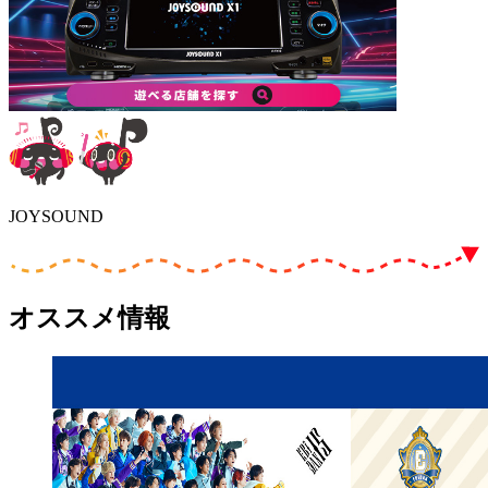
JOYSOUND
オススメ情報