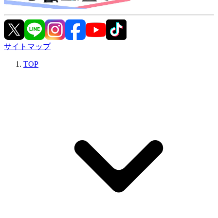
サイトマップ
TOP