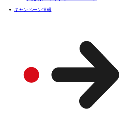
キャンペーン情報