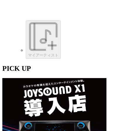
マイアーティスト
PICK UP