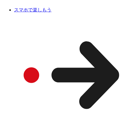
スマホで楽しもう