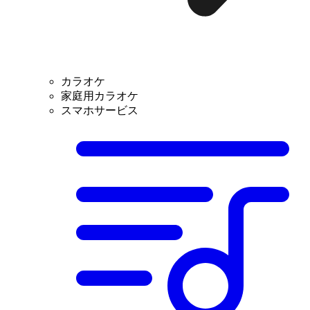
カラオケ
家庭用カラオケ
スマホサービス