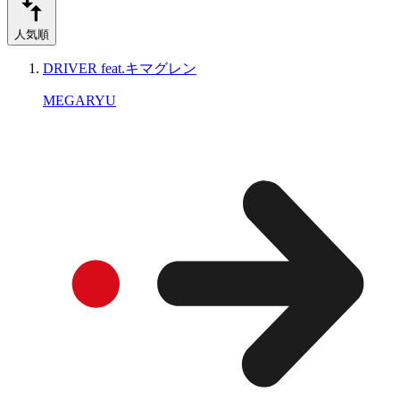
人気順
DRIVER feat.キマグレン
MEGARYU