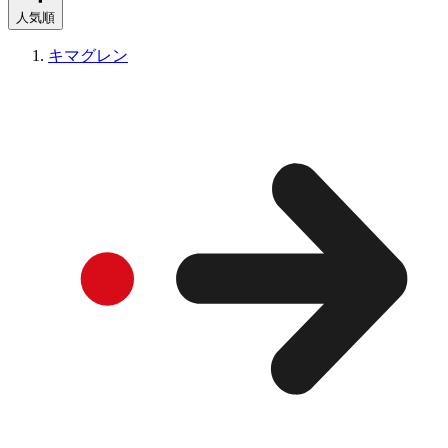
人気順
キマグレン