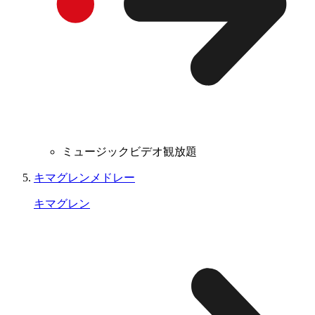
ミュージックビデオ観放題
キマグレンメドレー
キマグレン