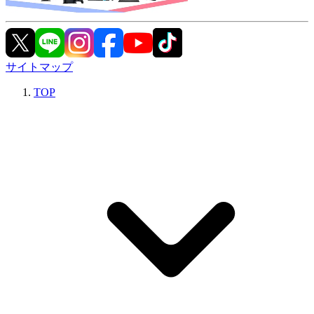
サイトマップ
TOP