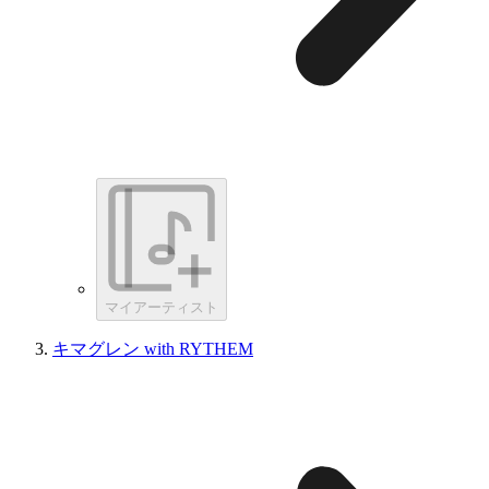
マイアーティスト
キマグレン with RYTHEM