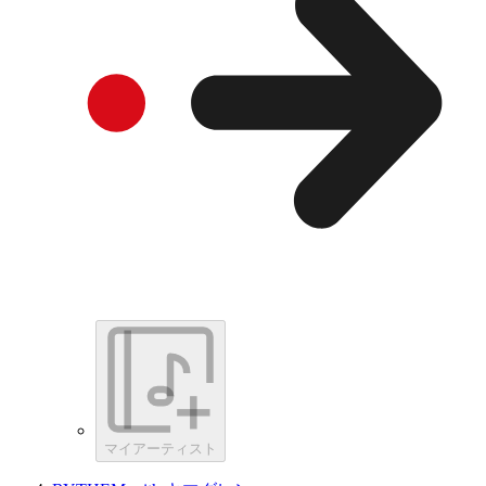
マイアーティスト