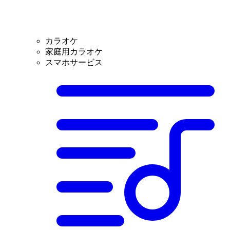
カラオケ
家庭用カラオケ
スマホサービス