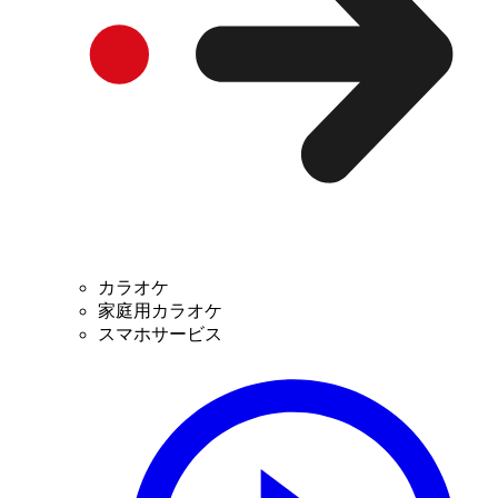
カラオケ
家庭用カラオケ
スマホサービス