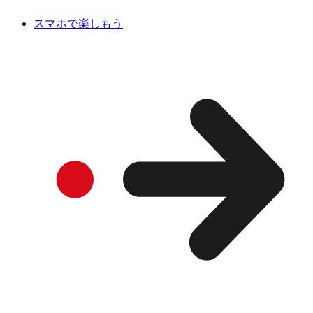
スマホで楽しもう