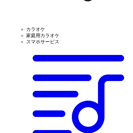
カラオケ
家庭用カラオケ
スマホサービス