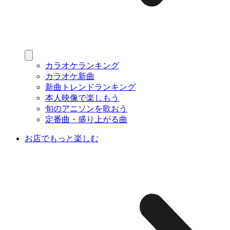
カラオケランキング
カラオケ新曲
新曲トレンドランキング
本人映像で楽しもう
旬のアニソンを歌おう
定番曲・盛り上がる曲
お店でもっと楽しむ