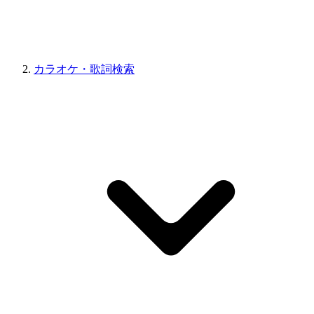
カラオケ・歌詞検索