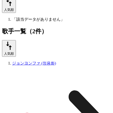
人気順
「該当データがありません」
歌手一覧（2件）
人気順
ジョンヨンファ (정용화)