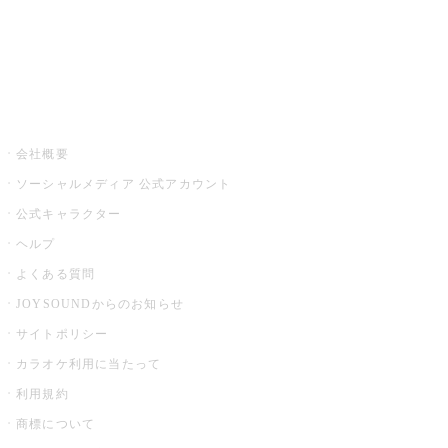
アプリ・モバイルサービス一覧
音楽ニュース powered by ナタリー
その他
会社概要
ソーシャルメディア 公式アカウント
公式キャラクター
ヘルプ
よくある質問
JOYSOUNDからのお知らせ
サイトポリシー
カラオケ利用に当たって
利用規約
商標について