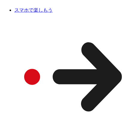
スマホで楽しもう