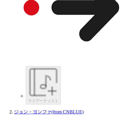
マイアーティスト
ジョン・ヨンファ(from CNBLUE)