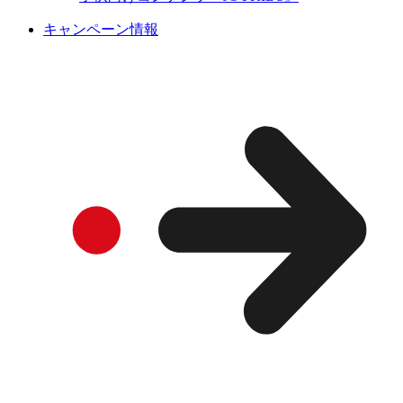
キャンペーン情報