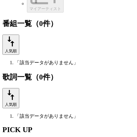
マイアーティスト
番組一覧（0件）
人気順
「該当データがありません」
歌詞一覧（0件）
人気順
「該当データがありません」
PICK UP