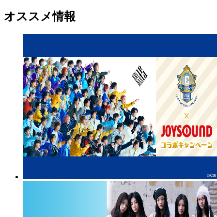
オススメ情報