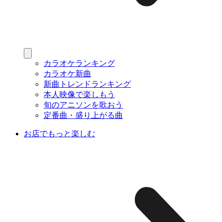
カラオケランキング
カラオケ新曲
新曲トレンドランキング
本人映像で楽しもう
旬のアニソンを歌おう
定番曲・盛り上がる曲
お店でもっと楽しむ