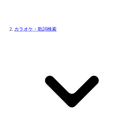
カラオケ・歌詞検索