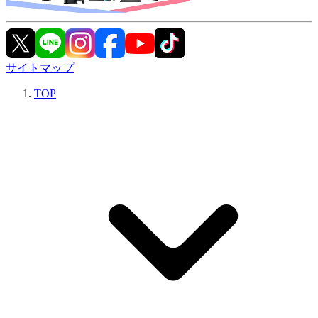
サイトマップ
TOP