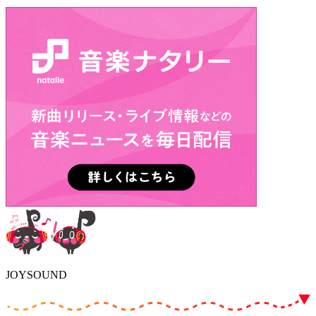
JOYSOUND