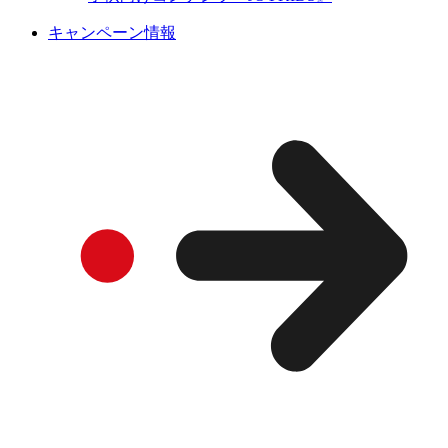
キャンペーン情報