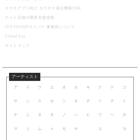
スマホアプリ向け カラオケ採点機能SDK
ナイト店舗の開業支援情報
JOYSOUNDライバー 事務所について
Global Site
サイトマップ
アーティスト
ア
イ
ウ
エ
オ
カ
キ
ク
ケ
コ
サ
シ
ス
セ
ソ
タ
チ
ツ
テ
ト
ナ
ニ
ヌ
ネ
ノ
ハ
ヒ
フ
ヘ
ホ
マ
ミ
ム
メ
モ
ヤ
ユ
ヨ