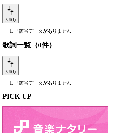
人気順
「該当データがありません」
歌詞一覧（0件）
人気順
「該当データがありません」
PICK UP