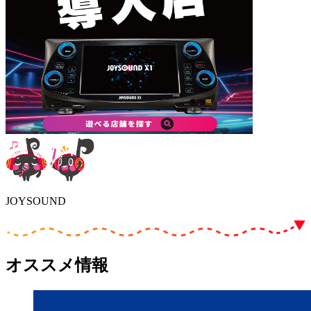
JOYSOUND
オススメ情報