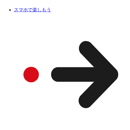
スマホで楽しもう