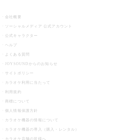
その他
会社概要
ソーシャルメディア 公式アカウント
公式キャラクター
ヘルプ
よくある質問
JOYSOUNDからのお知らせ
サイトポリシー
カラオケ利用に当たって
利用規約
商標について
個人情報保護方針
カラオケ機器の情報について
カラオケ機器の導入（購入・レンタル）
カラオケ店舗の皆様へ