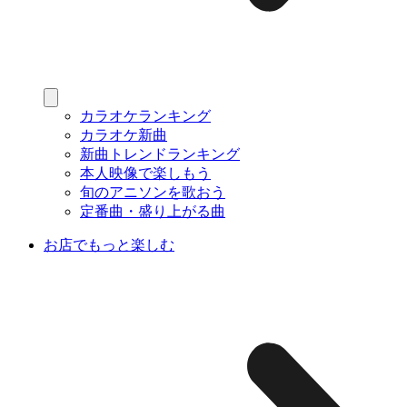
カラオケランキング
カラオケ新曲
新曲トレンドランキング
本人映像で楽しもう
旬のアニソンを歌おう
定番曲・盛り上がる曲
お店でもっと楽しむ