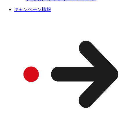
キャンペーン情報