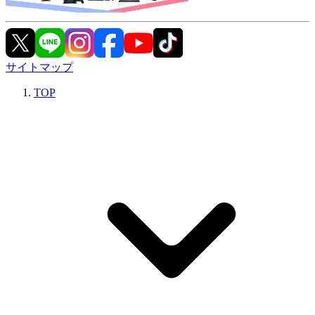
サイトマップ
TOP