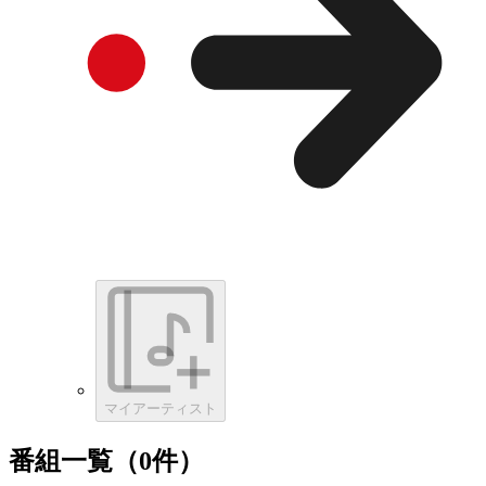
マイアーティスト
番組一覧（0件）