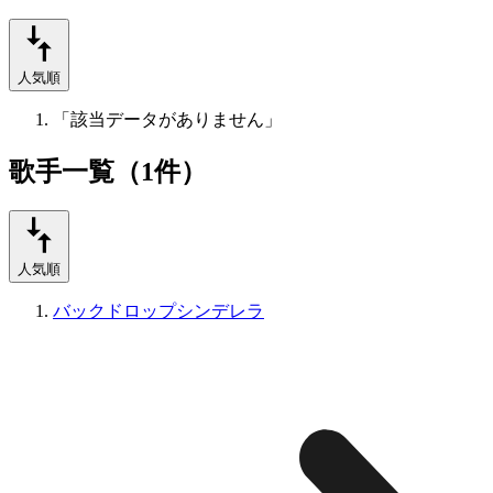
人気順
「該当データがありません」
歌手一覧（1件）
人気順
バックドロップシンデレラ