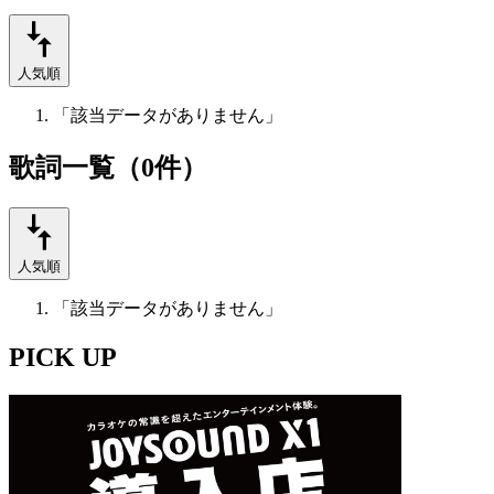
人気順
「該当データがありません」
歌詞一覧（0件）
人気順
「該当データがありません」
PICK UP