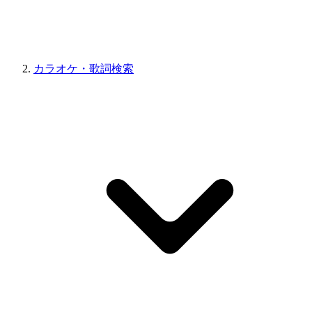
カラオケ・歌詞検索