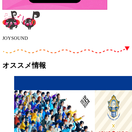
JOYSOUND
オススメ情報