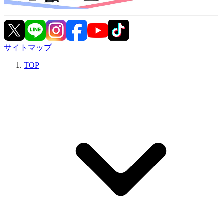
サイトマップ
TOP