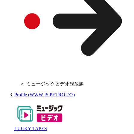
ミュージックビデオ観放題
Profile (WWW IS PETROLZ?)
LUCKY TAPES