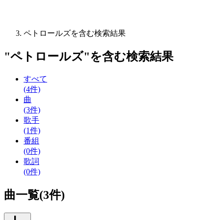
ペトロールズを含む検索結果
"
ペトロールズ
"を含む
検索結果
すべて
(4件)
曲
(3件)
歌手
(1件)
番組
(0件)
歌詞
(0件)
曲一覧(3件)