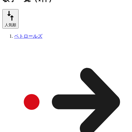
人気順
ペトロールズ