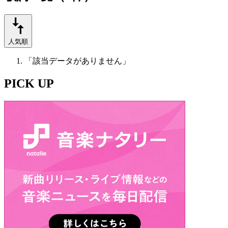
人気順
「該当データがありません」
PICK UP