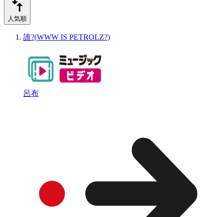
人気順
誰?(WWW IS PETROLZ?)
呂布