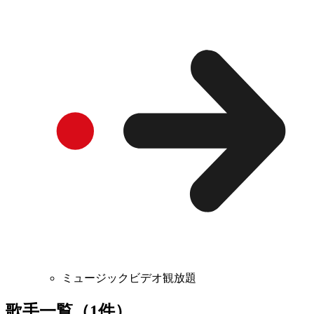
ミュージックビデオ観放題
歌手一覧（1件）