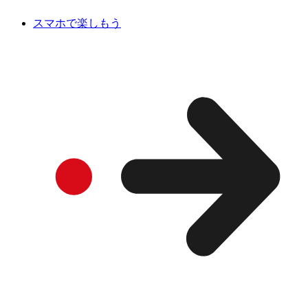
スマホで楽しもう