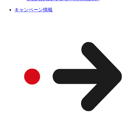
キャンペーン情報