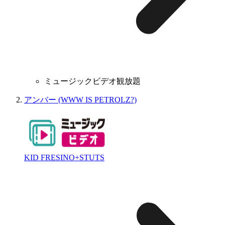
ミュージックビデオ観放題
アンバー (WWW IS PETROLZ?)
KID FRESINO+STUTS