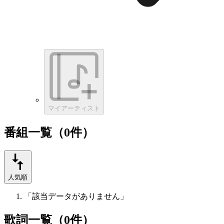
マイアーティスト
番組一覧（0件）
人気順
「該当データがありません」
歌詞一覧（0件）