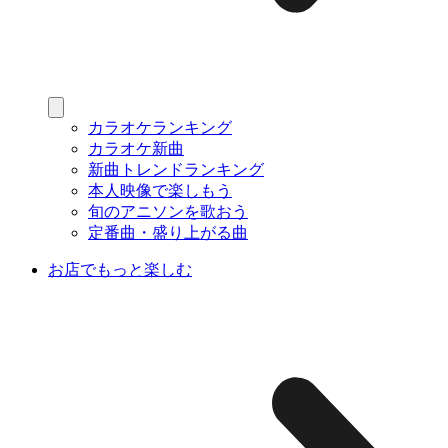
カラオケランキング
カラオケ新曲
新曲トレンドランキング
本人映像で楽しもう
旬のアニソンを歌おう
定番曲・盛り上がる曲
お店でもっと楽しむ