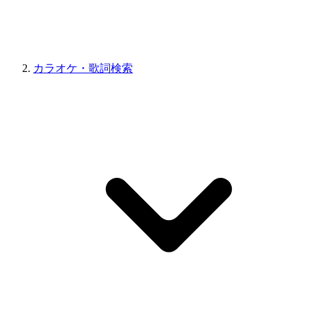
カラオケ・歌詞検索