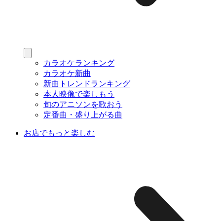
カラオケランキング
カラオケ新曲
新曲トレンドランキング
本人映像で楽しもう
旬のアニソンを歌おう
定番曲・盛り上がる曲
お店でもっと楽しむ