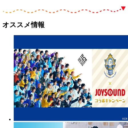
オススメ情報