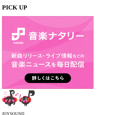
PICK UP
JOYSOUND