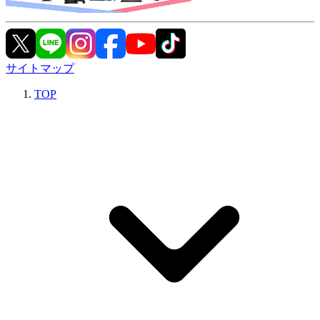
サイトマップ
TOP