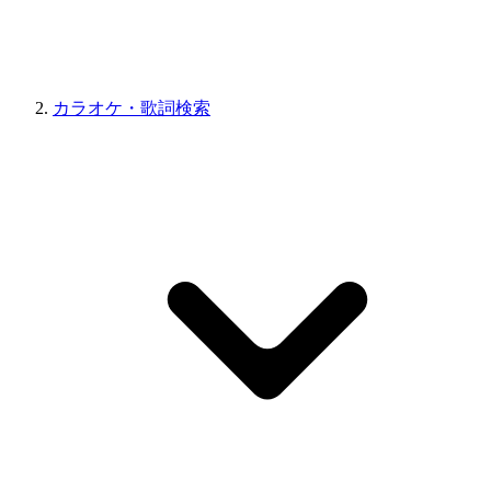
カラオケ・歌詞検索