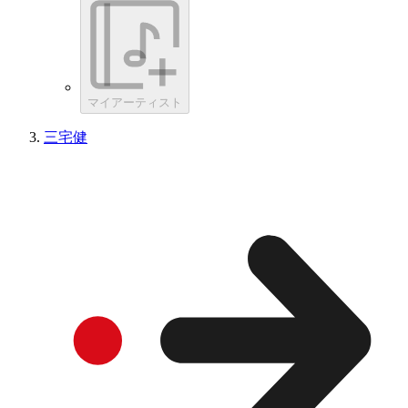
マイアーティスト
三宅健