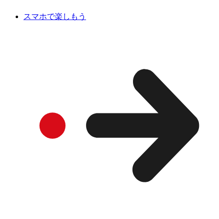
スマホで楽しもう