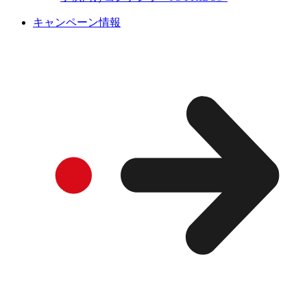
キャンペーン情報