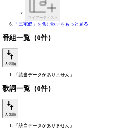
マイアーティスト
「三宅健」を含む歌手をもっと見る
番組一覧（0件）
人気順
「該当データがありません」
歌詞一覧（0件）
人気順
「該当データがありません」