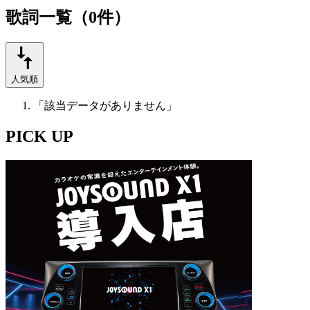
歌詞一覧（0件）
人気順
「該当データがありません」
PICK UP