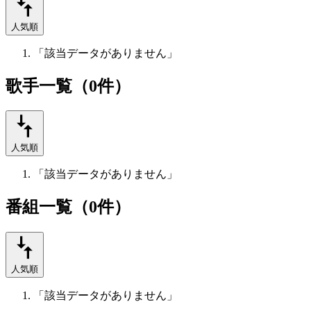
人気順
「該当データがありません」
歌手一覧（0件）
人気順
「該当データがありません」
番組一覧（0件）
人気順
「該当データがありません」