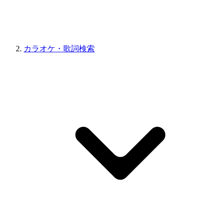
カラオケ・歌詞検索