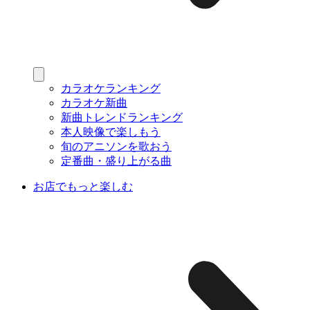
カラオケランキング
カラオケ新曲
新曲トレンドランキング
本人映像で楽しもう
旬のアニソンを歌おう
定番曲・盛り上がる曲
お店でもっと楽しむ