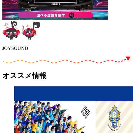
JOYSOUND
オススメ情報