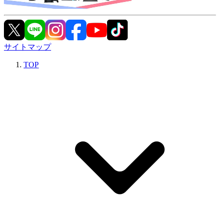
サイトマップ
TOP