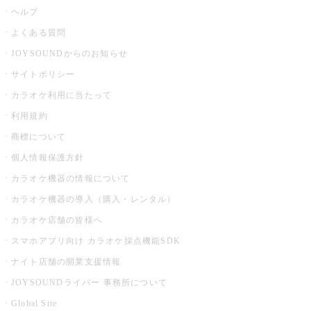
ヘルプ
よくある質問
JOYSOUNDからのお知らせ
サイトポリシー
カラオケ利用に当たって
利用規約
商標について
個人情報保護方針
カラオケ機器の情報について
カラオケ機器の導入（購入・レンタル）
カラオケ店舗の皆様へ
スマホアプリ向け カラオケ採点機能SDK
ナイト店舗の開業支援情報
JOYSOUNDライバー 事務所について
Global Site