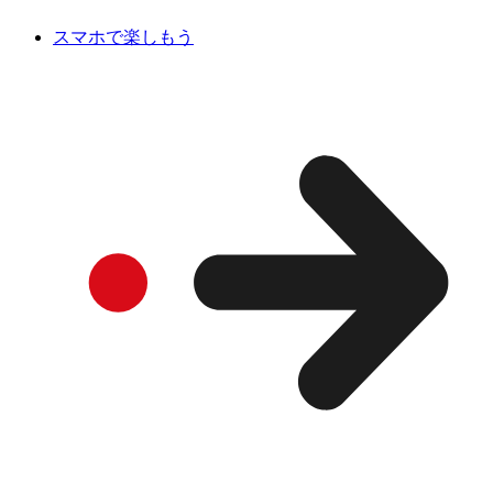
スマホで楽しもう