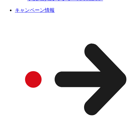
キャンペーン情報