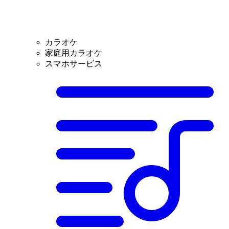
カラオケ
家庭用カラオケ
スマホサービス