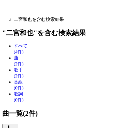
二宮和也を含む検索結果
"
二宮和也
"を含む
検索結果
すべて
(4件)
曲
(2件)
歌手
(2件)
番組
(0件)
歌詞
(0件)
曲一覧(2件)