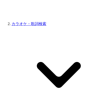
カラオケ・歌詞検索