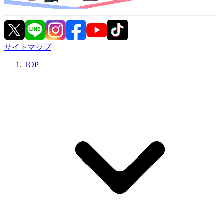
サイトマップ
TOP