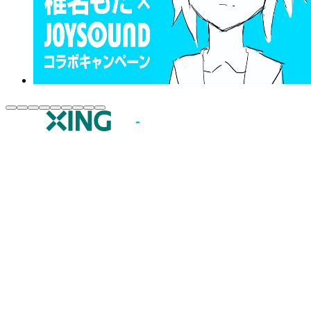
JOYSOUND.comトップ
カラオケ楽曲・歌詞検索
カラオケ店舗検索
全国カラオケ大会
イベント・キャンペーン