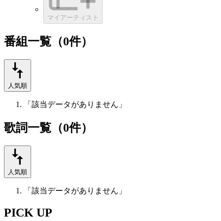
マイアーティスト
番組一覧（0件）
人気順
「該当データがありません」
歌詞一覧（0件）
人気順
「該当データがありません」
PICK UP