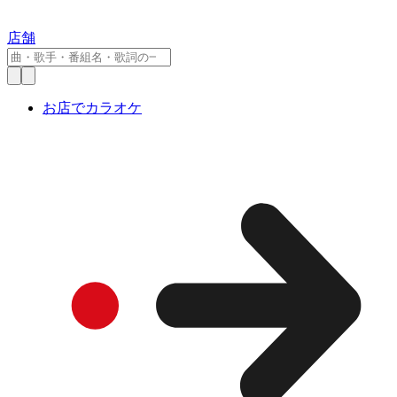
店舗
お店でカラオケ