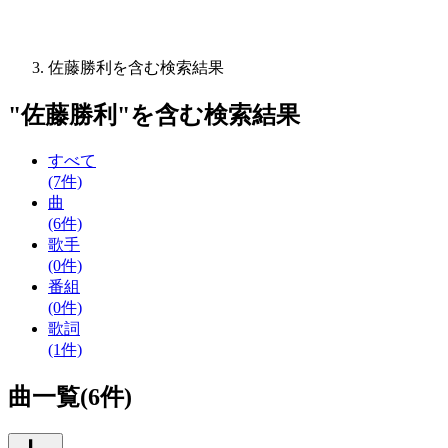
佐藤勝利を含む検索結果
"
佐藤勝利
"を含む
検索結果
すべて
(7件)
曲
(6件)
歌手
(0件)
番組
(0件)
歌詞
(1件)
曲一覧(6件)