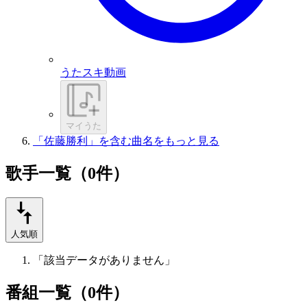
うたスキ動画
マイうた
「佐藤勝利」を含む曲名をもっと見る
歌手一覧（0件）
人気順
「該当データがありません」
番組一覧（0件）