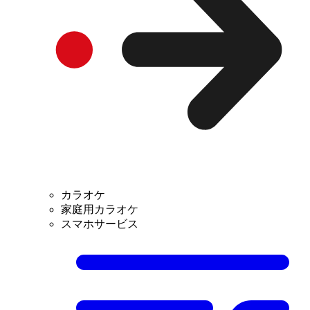
カラオケ
家庭用カラオケ
スマホサービス