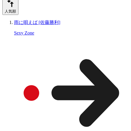
人気順
雨に唄えば [佐藤勝利]
Sexy Zone