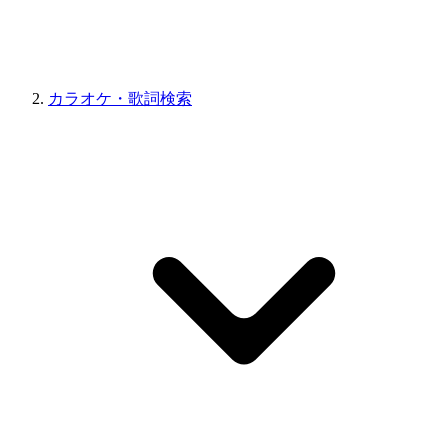
カラオケ・歌詞検索