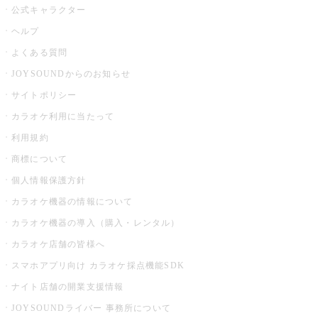
公式キャラクター
ヘルプ
よくある質問
JOYSOUNDからのお知らせ
サイトポリシー
カラオケ利用に当たって
利用規約
商標について
個人情報保護方針
カラオケ機器の情報について
カラオケ機器の導入（購入・レンタル）
カラオケ店舗の皆様へ
スマホアプリ向け カラオケ採点機能SDK
ナイト店舗の開業支援情報
JOYSOUNDライバー 事務所について