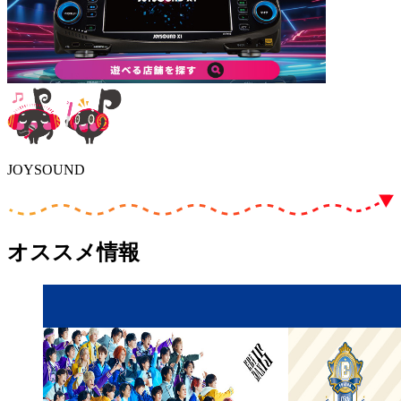
JOYSOUND
オススメ情報