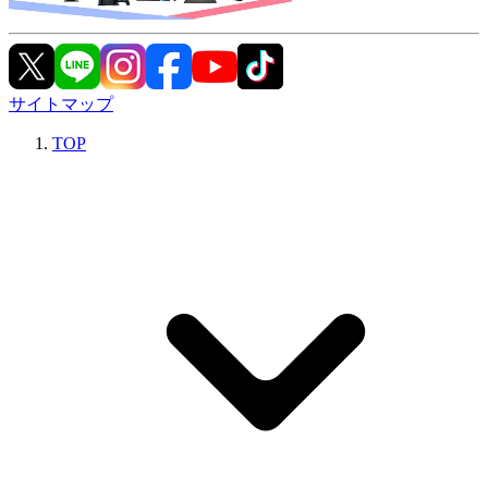
サイトマップ
TOP