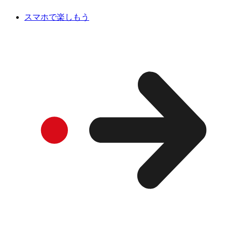
スマホで楽しもう