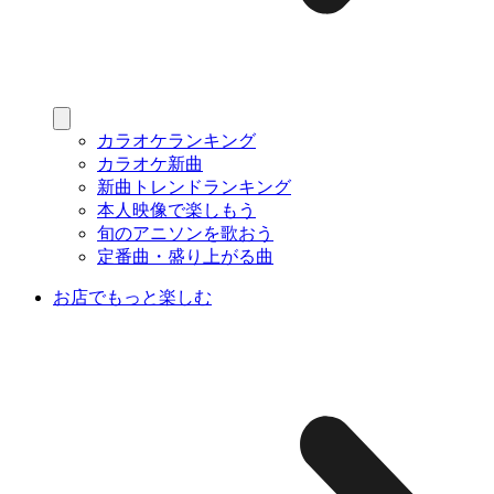
カラオケランキング
カラオケ新曲
新曲トレンドランキング
本人映像で楽しもう
旬のアニソンを歌おう
定番曲・盛り上がる曲
お店でもっと楽しむ