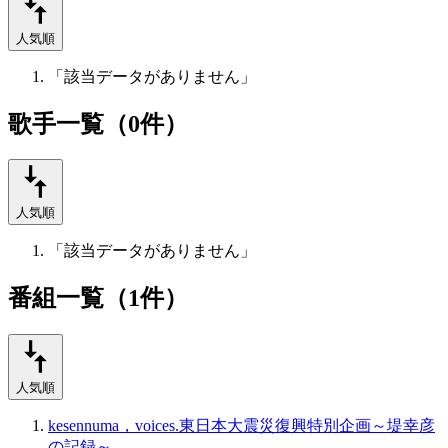
人気順
「該当データがありません」
歌手一覧（0件）
人気順
「該当データがありません」
番組一覧（1件）
人気順
kesennuma，voices.東日本大震災復興特別企画～堤幸彦
の記録～