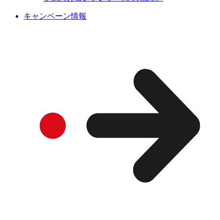
キャンペーン情報