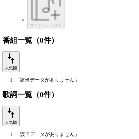
マイアーティスト
番組一覧（0件）
人気順
「該当データがありません」
歌詞一覧（0件）
人気順
「該当データがありません」