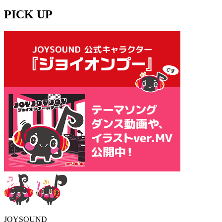
PICK UP
JOYSOUND