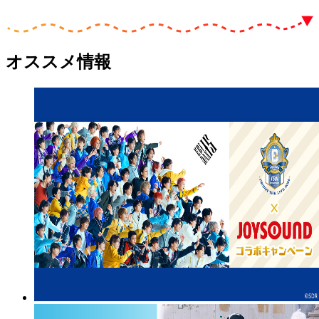
オススメ情報