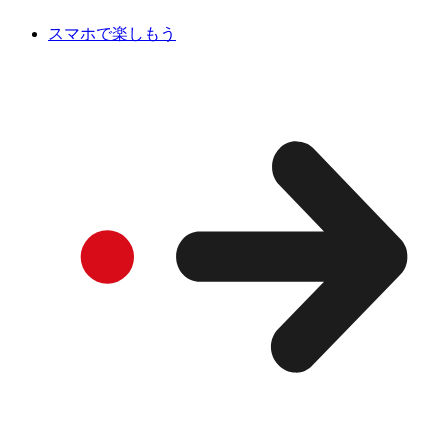
スマホで楽しもう