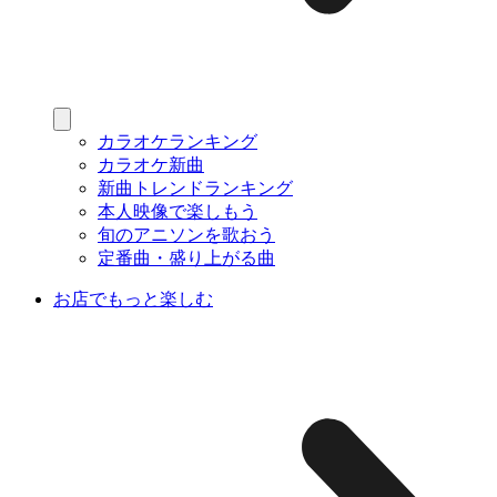
カラオケランキング
カラオケ新曲
新曲トレンドランキング
本人映像で楽しもう
旬のアニソンを歌おう
定番曲・盛り上がる曲
お店でもっと楽しむ