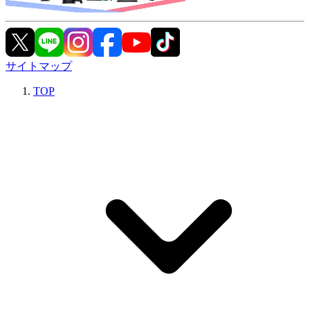
サイトマップ
TOP