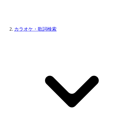
カラオケ・歌詞検索