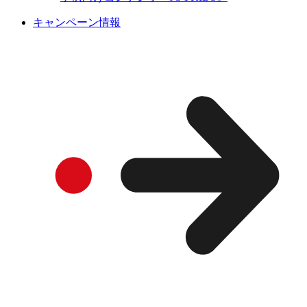
キャンペーン情報