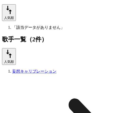
人気順
「該当データがありません」
歌手一覧（2件）
人気順
妄想キャリブレーション