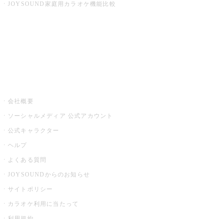
JOYSOUND家庭用カラオケ機能比較
アプリ・モバイルサービス一覧
音楽ニュース powered by ナタリー
その他
会社概要
ソーシャルメディア 公式アカウント
公式キャラクター
ヘルプ
よくある質問
JOYSOUNDからのお知らせ
サイトポリシー
カラオケ利用に当たって
利用規約