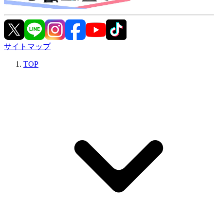
サイトマップ
TOP