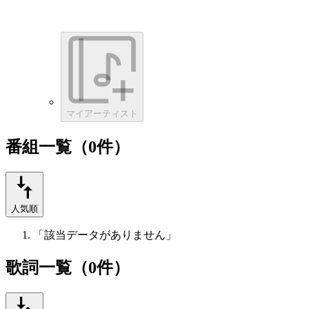
マイアーティスト
番組一覧（0件）
人気順
「該当データがありません」
歌詞一覧（0件）