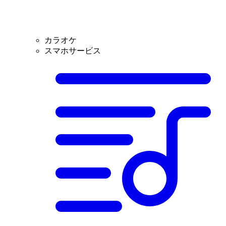
カラオケ
スマホサービス