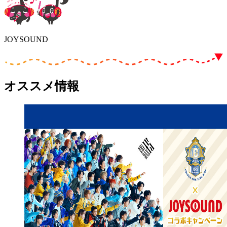
JOYSOUND
オススメ情報