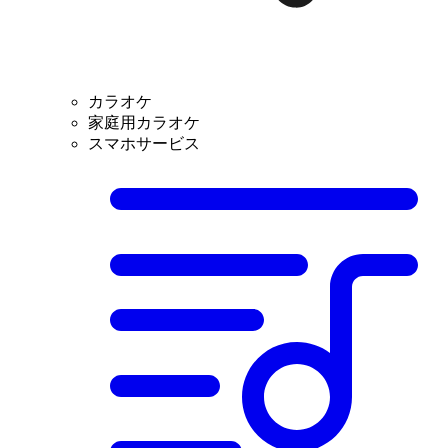
カラオケ
家庭用カラオケ
スマホサービス