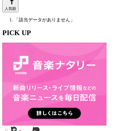
人気順
「該当データがありません」
PICK UP