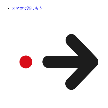
スマホで楽しもう