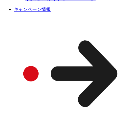
キャンペーン情報