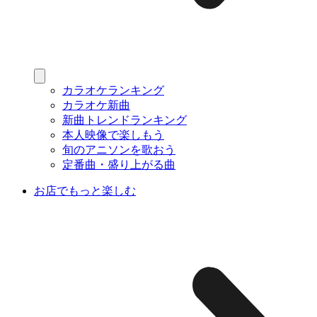
カラオケランキング
カラオケ新曲
新曲トレンドランキング
本人映像で楽しもう
旬のアニソンを歌おう
定番曲・盛り上がる曲
お店でもっと楽しむ