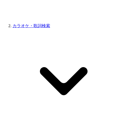
カラオケ・歌詞検索