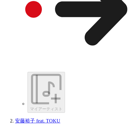
マイアーティスト
安藤裕子 feat. TOKU