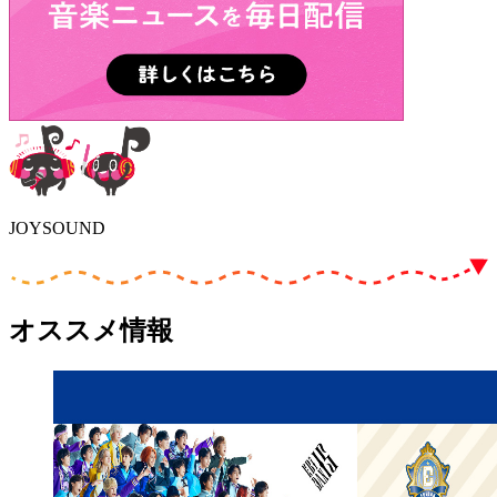
JOYSOUND
オススメ情報