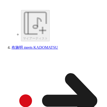
マイアーティスト
布施明 meets KADOMATSU