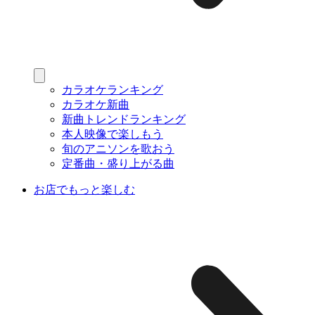
カラオケランキング
カラオケ新曲
新曲トレンドランキング
本人映像で楽しもう
旬のアニソンを歌おう
定番曲・盛り上がる曲
お店でもっと楽しむ