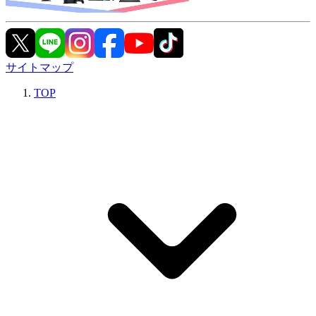
サイトマップ
TOP