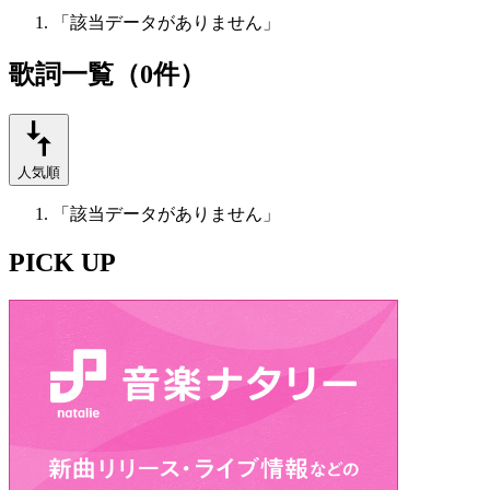
「該当データがありません」
歌詞一覧（0件）
人気順
「該当データがありません」
PICK UP