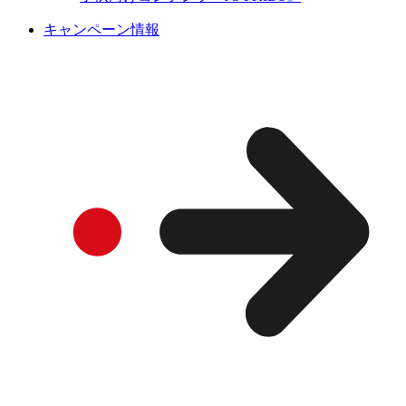
キャンペーン情報