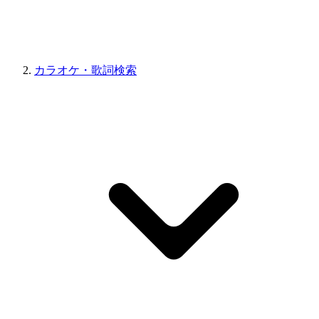
カラオケ・歌詞検索