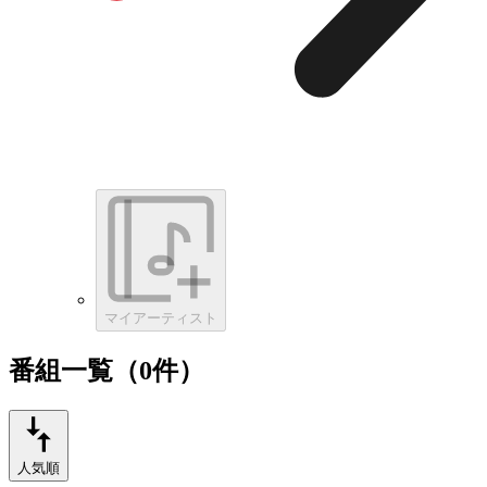
マイアーティスト
番組一覧（0件）
人気順