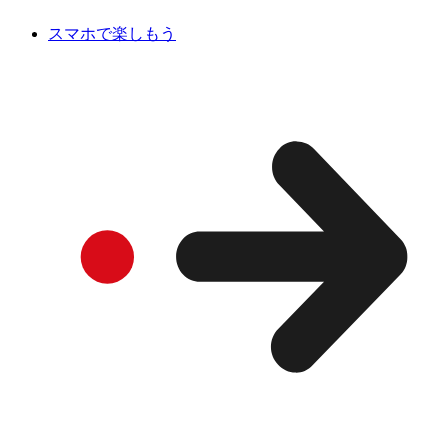
スマホで楽しもう