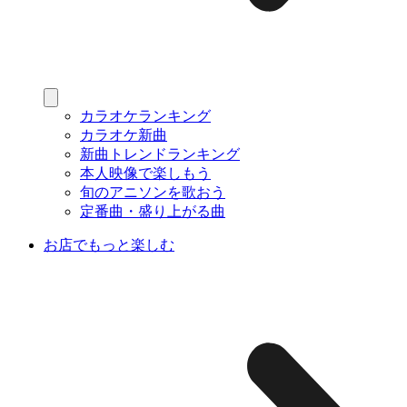
カラオケランキング
カラオケ新曲
新曲トレンドランキング
本人映像で楽しもう
旬のアニソンを歌おう
定番曲・盛り上がる曲
お店でもっと楽しむ