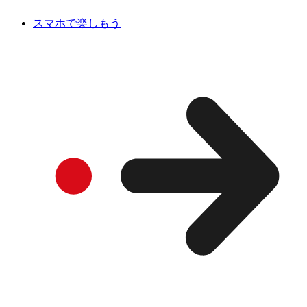
スマホで楽しもう