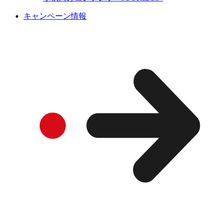
キャンペーン情報