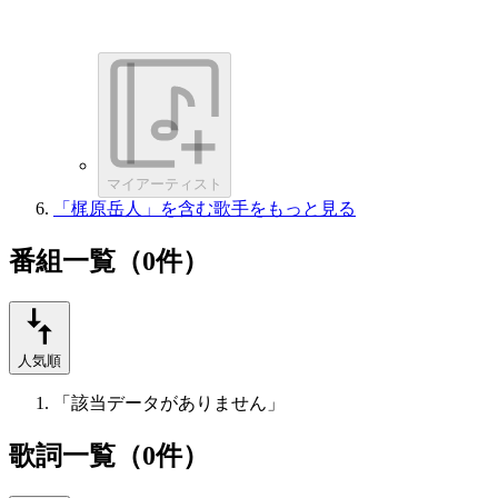
マイアーティスト
「梶原岳人」を含む歌手をもっと見る
番組一覧（0件）
人気順
「該当データがありません」
歌詞一覧（0件）