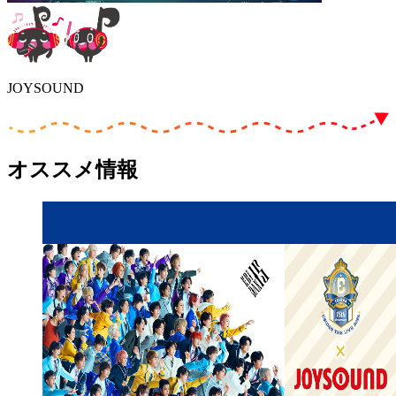
JOYSOUND
オススメ情報