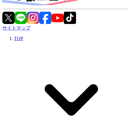
サイトマップ
TOP