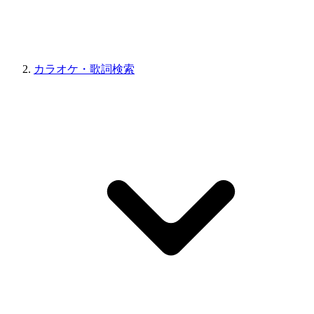
カラオケ・歌詞検索