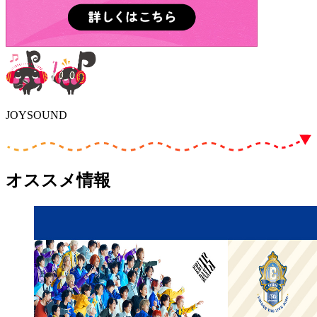
JOYSOUND
オススメ情報