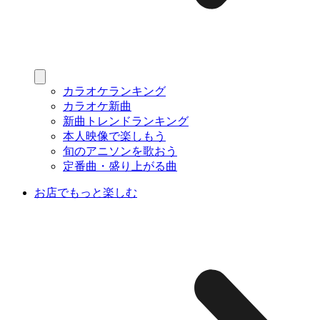
カラオケランキング
カラオケ新曲
新曲トレンドランキング
本人映像で楽しもう
旬のアニソンを歌おう
定番曲・盛り上がる曲
お店でもっと楽しむ