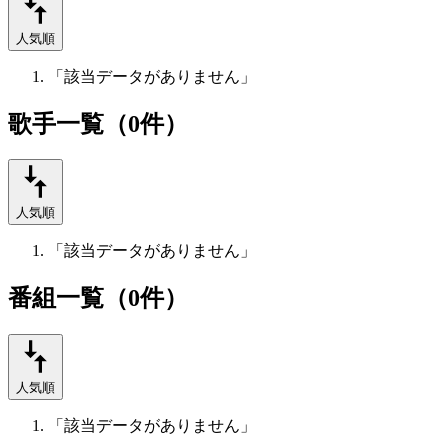
人気順
「該当データがありません」
歌手一覧（0件）
人気順
「該当データがありません」
番組一覧（0件）
人気順
「該当データがありません」