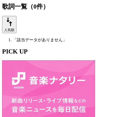
歌詞一覧（0件）
人気順
「該当データがありません」
PICK UP