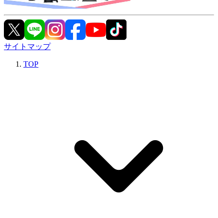
サイトマップ
TOP