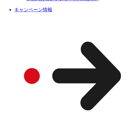
キャンペーン情報