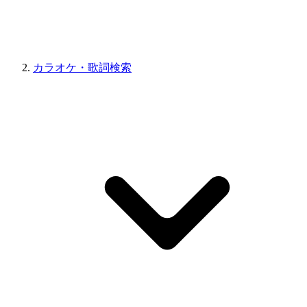
カラオケ・歌詞検索