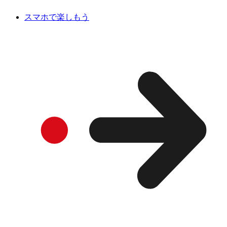
スマホで楽しもう