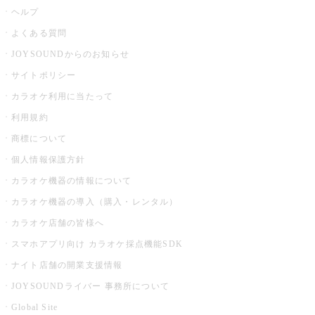
ヘルプ
よくある質問
JOYSOUNDからのお知らせ
サイトポリシー
カラオケ利用に当たって
利用規約
商標について
個人情報保護方針
カラオケ機器の情報について
カラオケ機器の導入（購入・レンタル）
カラオケ店舗の皆様へ
スマホアプリ向け カラオケ採点機能SDK
ナイト店舗の開業支援情報
JOYSOUNDライバー 事務所について
Global Site