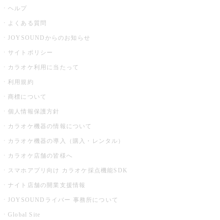
ヘルプ
よくある質問
JOYSOUNDからのお知らせ
サイトポリシー
カラオケ利用に当たって
利用規約
商標について
個人情報保護方針
カラオケ機器の情報について
カラオケ機器の導入（購入・レンタル）
カラオケ店舗の皆様へ
スマホアプリ向け カラオケ採点機能SDK
ナイト店舗の開業支援情報
JOYSOUNDライバー 事務所について
Global Site