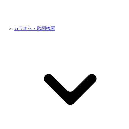
カラオケ・歌詞検索