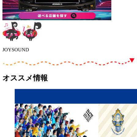
JOYSOUND
オススメ情報