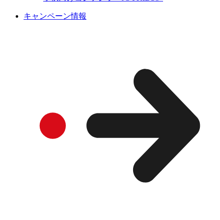
キャンペーン情報