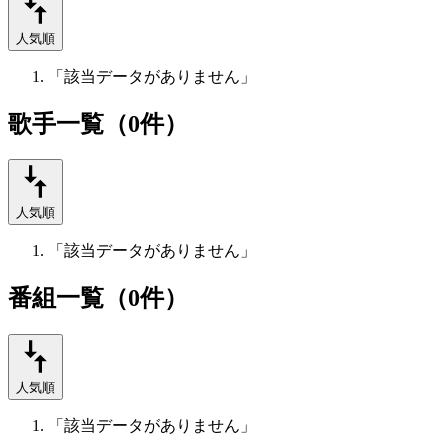
人気順
「該当データがありません」
歌手一覧（0件）
人気順
「該当データがありません」
番組一覧（0件）
人気順
「該当データがありません」