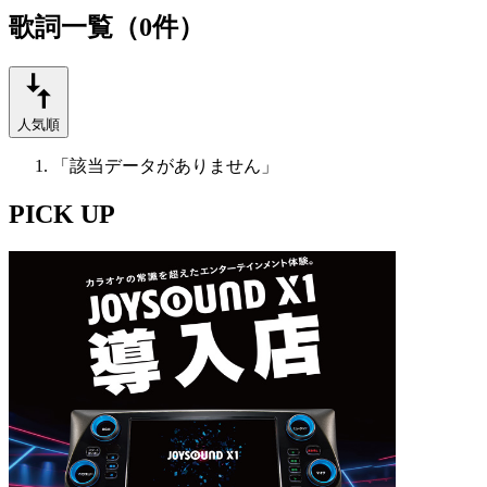
歌詞一覧（0件）
人気順
「該当データがありません」
PICK UP