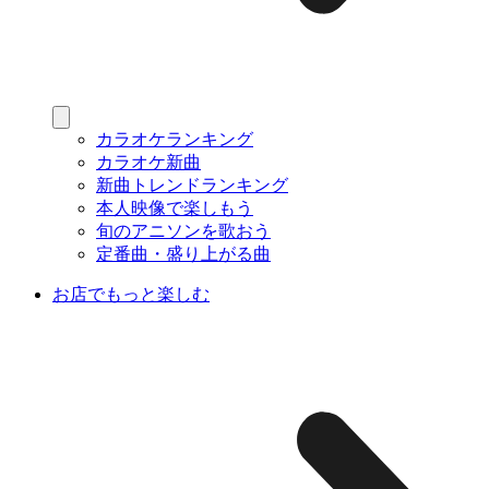
カラオケランキング
カラオケ新曲
新曲トレンドランキング
本人映像で楽しもう
旬のアニソンを歌おう
定番曲・盛り上がる曲
お店でもっと楽しむ