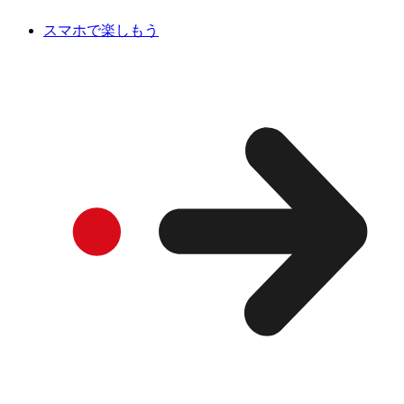
スマホで楽しもう