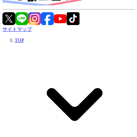
サイトマップ
TOP