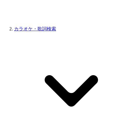
カラオケ・歌詞検索