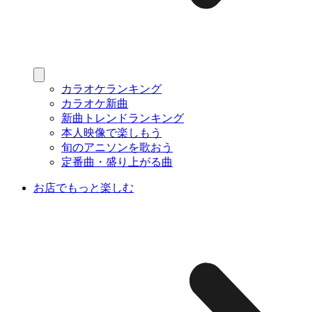
カラオケランキング
カラオケ新曲
新曲トレンドランキング
本人映像で楽しもう
旬のアニソンを歌おう
定番曲・盛り上がる曲
お店でもっと楽しむ