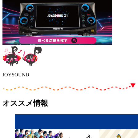
JOYSOUND
オススメ情報