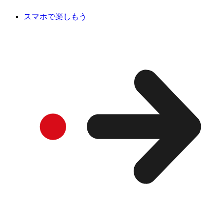
スマホで楽しもう