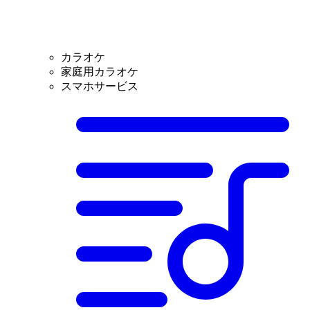
カラオケ
家庭用カラオケ
スマホサービス