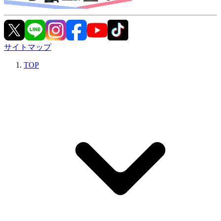
サイトマップ
TOP