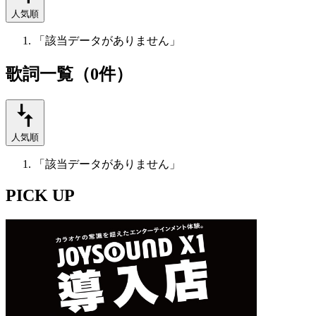
人気順
「該当データがありません」
歌詞一覧（0件）
人気順
「該当データがありません」
PICK UP