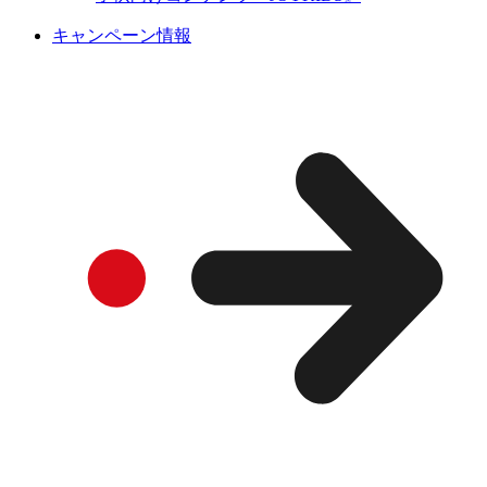
キャンペーン情報