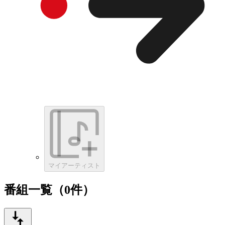
マイアーティスト
番組一覧（0件）