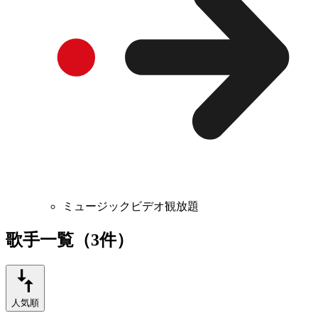
ミュージックビデオ観放題
歌手一覧（3件）
人気順