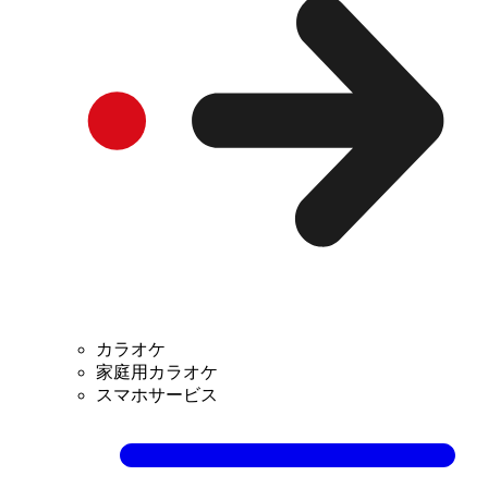
カラオケ
家庭用カラオケ
スマホサービス