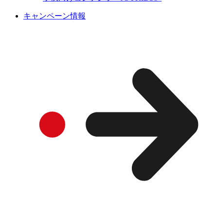
キャンペーン情報