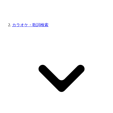
カラオケ・歌詞検索