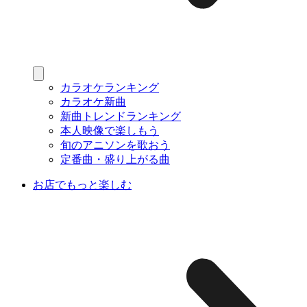
カラオケランキング
カラオケ新曲
新曲トレンドランキング
本人映像で楽しもう
旬のアニソンを歌おう
定番曲・盛り上がる曲
お店でもっと楽しむ