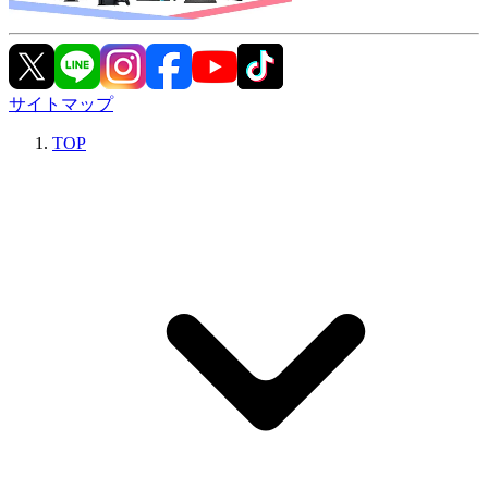
サイトマップ
TOP