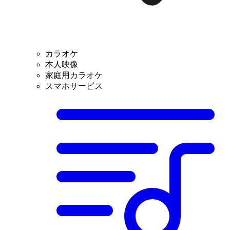
カラオケ
本人映像
家庭用カラオケ
スマホサービス