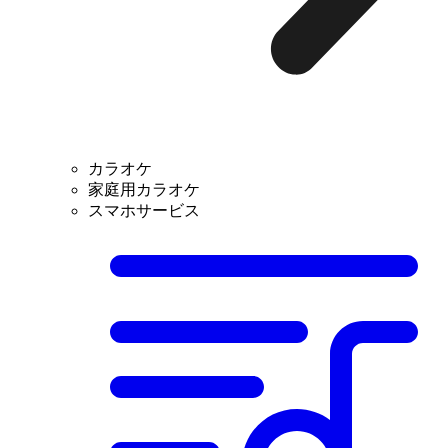
カラオケ
家庭用カラオケ
スマホサービス