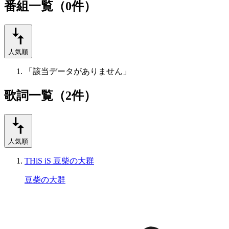
番組一覧（0件）
人気順
「該当データがありません」
歌詞一覧（2件）
人気順
THiS iS 豆柴の大群
豆柴の大群