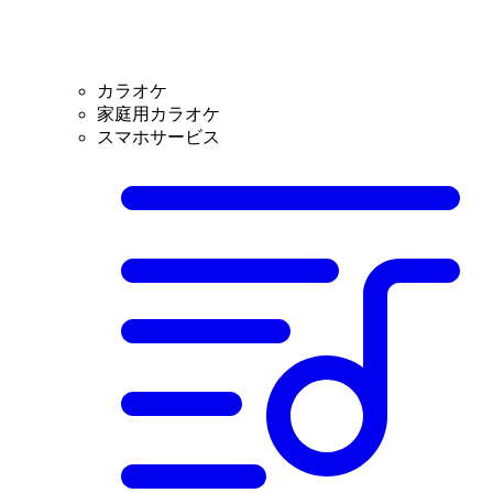
カラオケ
家庭用カラオケ
スマホサービス