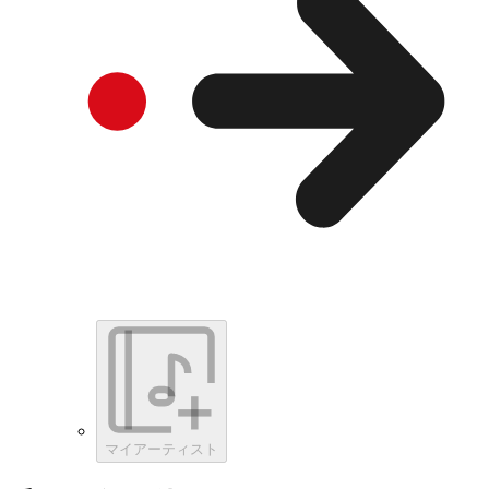
マイアーティスト