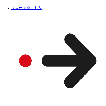
スマホで楽しもう