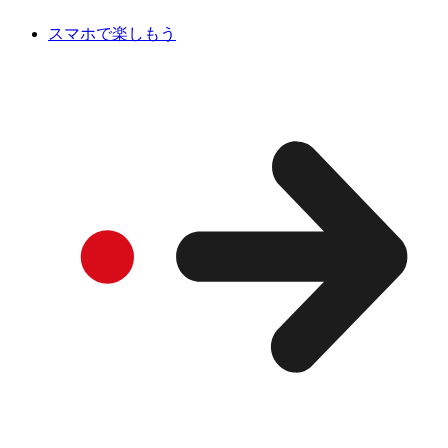
スマホで楽しもう