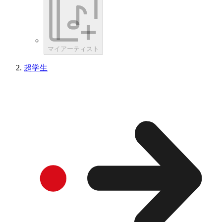
マイアーティスト
超学生