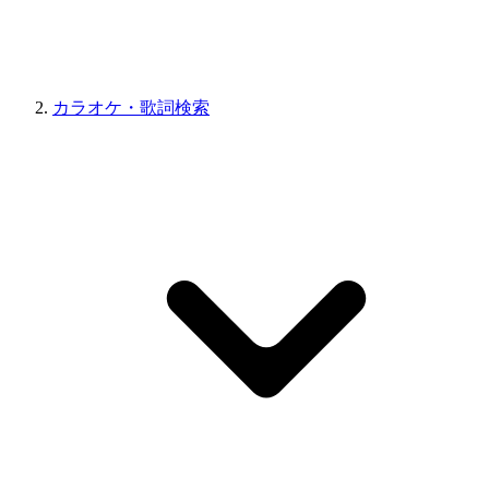
カラオケ・歌詞検索