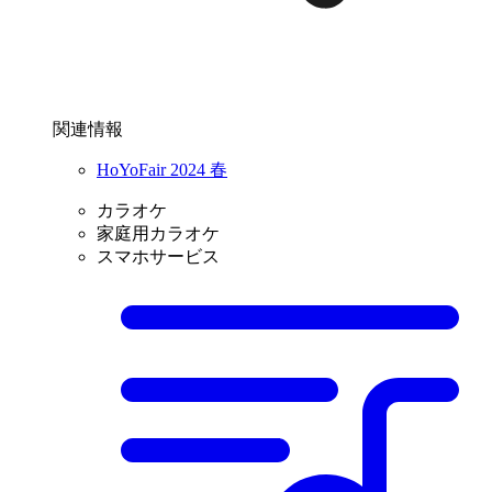
関連情報
HoYoFair 2024 春
カラオケ
家庭用カラオケ
スマホサービス