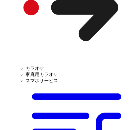
カラオケ
家庭用カラオケ
スマホサービス