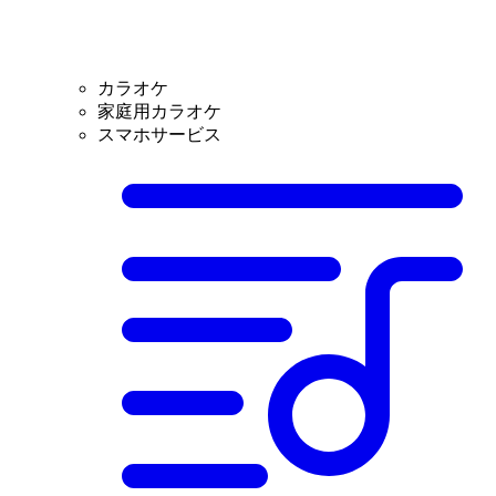
カラオケ
家庭用カラオケ
スマホサービス