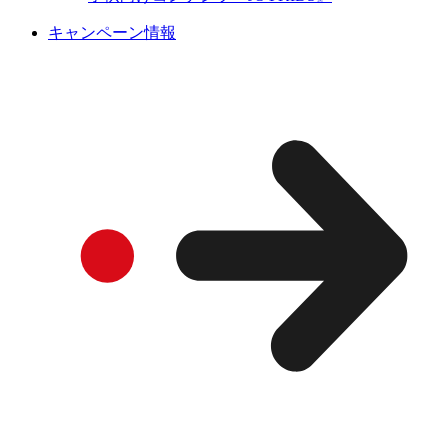
キャンペーン情報