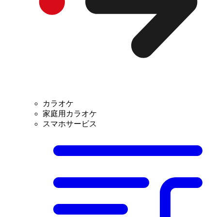
カラオケ
家庭用カラオケ
スマホサービス