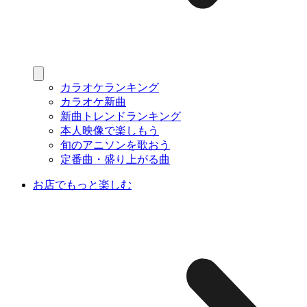
カラオケランキング
カラオケ新曲
新曲トレンドランキング
本人映像で楽しもう
旬のアニソンを歌おう
定番曲・盛り上がる曲
お店でもっと楽しむ