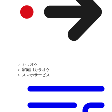
カラオケ
家庭用カラオケ
スマホサービス