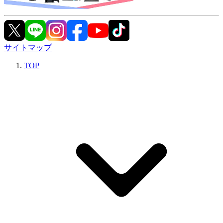
サイトマップ
TOP