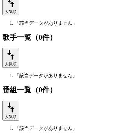
人気順
「該当データがありません」
歌手一覧（0件）
人気順
「該当データがありません」
番組一覧（0件）
人気順
「該当データがありません」