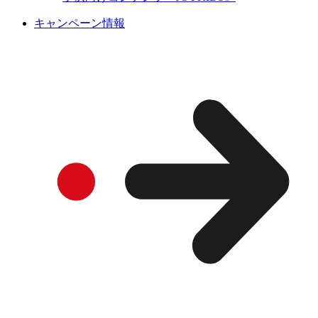
キャンペーン情報