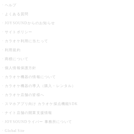
ヘルプ
よくある質問
JOYSOUNDからのお知らせ
サイトポリシー
カラオケ利用に当たって
利用規約
商標について
個人情報保護方針
カラオケ機器の情報について
カラオケ機器の導入（購入・レンタル）
カラオケ店舗の皆様へ
スマホアプリ向け カラオケ採点機能SDK
ナイト店舗の開業支援情報
JOYSOUNDライバー 事務所について
Global Site