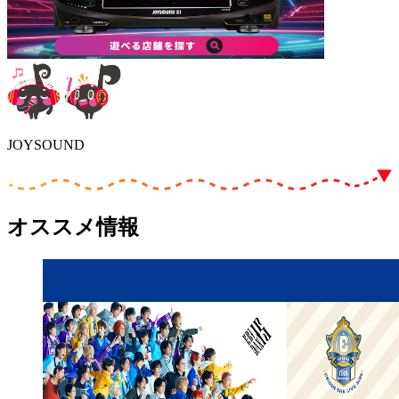
JOYSOUND
オススメ情報