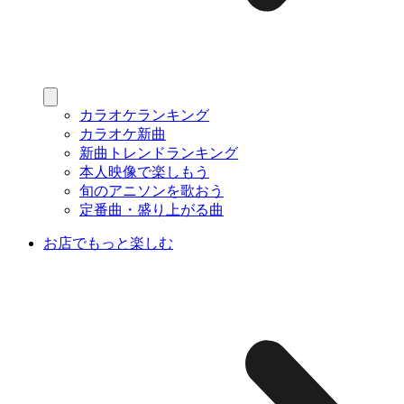
カラオケランキング
カラオケ新曲
新曲トレンドランキング
本人映像で楽しもう
旬のアニソンを歌おう
定番曲・盛り上がる曲
お店でもっと楽しむ