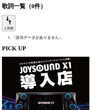
歌詞一覧（0件）
人気順
「該当データがありません」
PICK UP