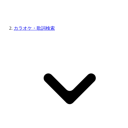
カラオケ・歌詞検索