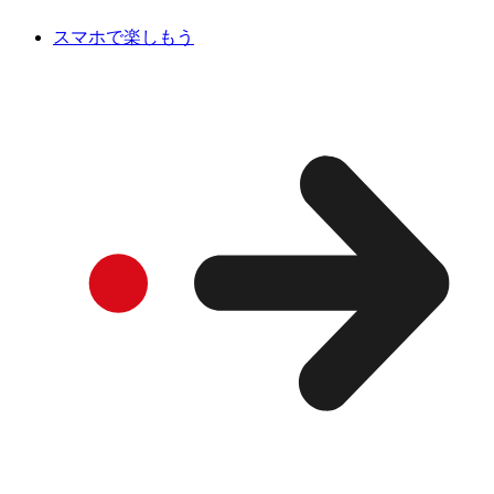
スマホで楽しもう