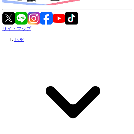
サイトマップ
TOP