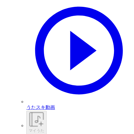
うたスキ動画
マイうた