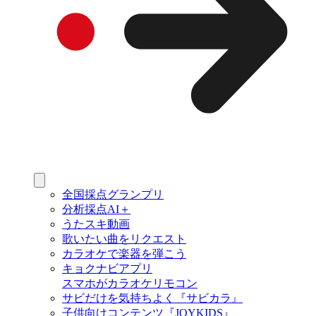
全国採点グランプリ
分析採点AI＋
うたスキ動画
歌いたい曲をリクエスト
カラオケで楽器を弾こう
キョクナビアプリ
スマホがカラオケリモコン
サビだけを気持ちよく『サビカラ』
子供向けコンテンツ『JOYKIDS』