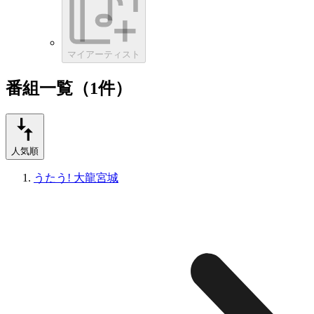
マイアーティスト
番組一覧（1件）
人気順
うたう! 大龍宮城