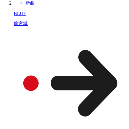
新曲
BLUE
龍宮城