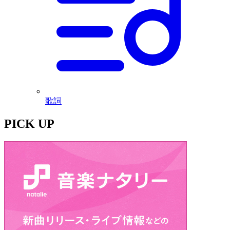
歌詞
PICK UP