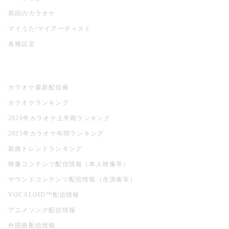
前回のカラオケ
マイうた/マイアーティスト
各種設定
お店でカラオケ
カラオケ最新配信曲
カラオケランキング
2026年カラオケ上半期ランキング
2025年カラオケ年間ランキング
新曲トレンドランキング
映像コンテンツ配信情報（本人映像等）
サウンドコンテンツ配信情報（生演奏等）
VOCALOID™配信情報
アニメソング配信情報
外国曲配信情報