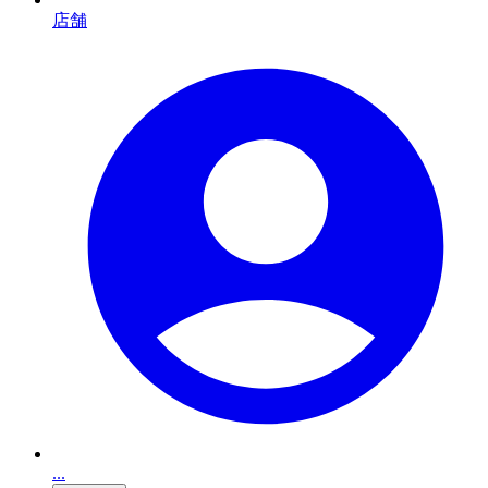
店舗
...