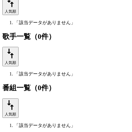
人気順
「該当データがありません」
歌手一覧（0件）
人気順
「該当データがありません」
番組一覧（0件）
人気順
「該当データがありません」