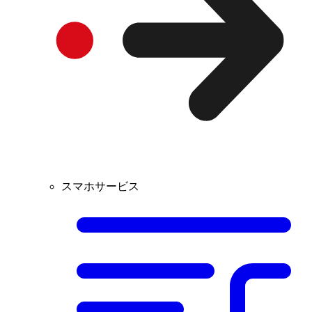
スマホサービス