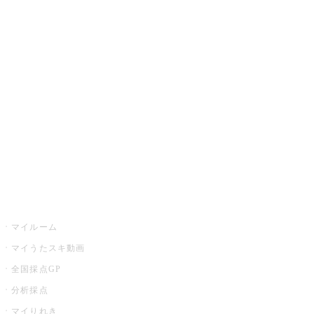
JOYSOUND.comトップ
カラオケ楽曲・歌詞検索
カラオケ店舗検索
全国カラオケ大会
イベント・キャンペーン
うたスキ
マイルーム
マイうたスキ動画
全国採点GP
分析採点
マイりれき