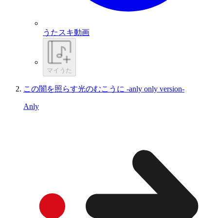
うたスキ動画
マイうた
この闇を照らす光のむこうに -anly only version-
Anly