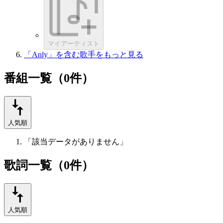
マイアーティスト
「Anly」を含む歌手をもっと見る
番組一覧（0件）
人気順
「該当データがありません」
歌詞一覧（0件）
人気順