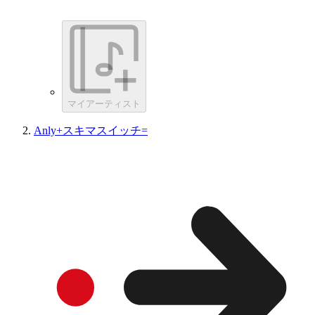
マイアーティスト
Anly+スキマスイッチ=