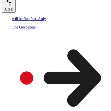
人気順
will be fine feat. Anly
The Gospellers