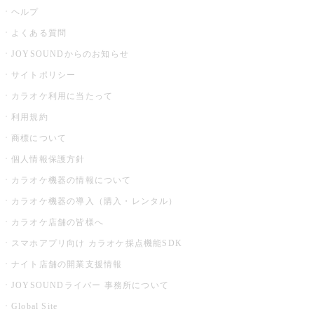
ヘルプ
よくある質問
JOYSOUNDからのお知らせ
サイトポリシー
カラオケ利用に当たって
利用規約
商標について
個人情報保護方針
カラオケ機器の情報について
カラオケ機器の導入（購入・レンタル）
カラオケ店舗の皆様へ
スマホアプリ向け カラオケ採点機能SDK
ナイト店舗の開業支援情報
JOYSOUNDライバー 事務所について
Global Site