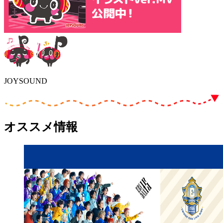
JOYSOUND
オススメ情報