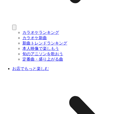
カラオケランキング
カラオケ新曲
新曲トレンドランキング
本人映像で楽しもう
旬のアニソンを歌おう
定番曲・盛り上がる曲
お店でもっと楽しむ