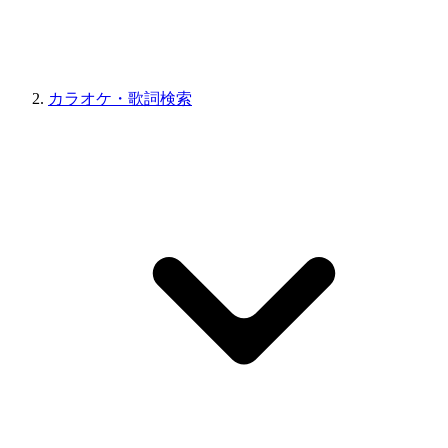
カラオケ・歌詞検索