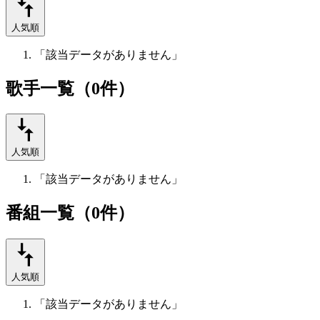
人気順
「該当データがありません」
歌手一覧（0件）
人気順
「該当データがありません」
番組一覧（0件）
人気順
「該当データがありません」