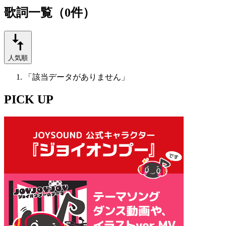
歌詞一覧（0件）
人気順
「該当データがありません」
PICK UP