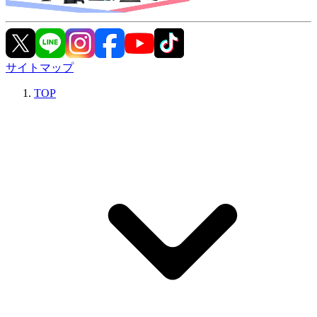
サイトマップ
TOP