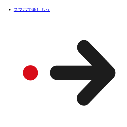
スマホで楽しもう