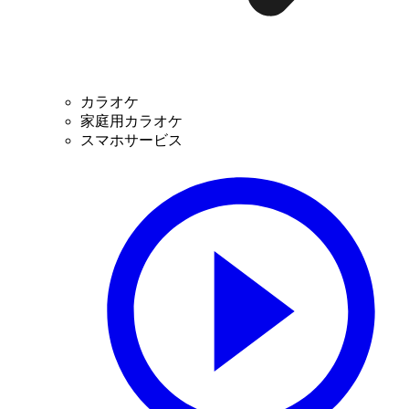
カラオケ
家庭用カラオケ
スマホサービス