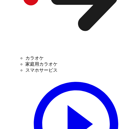
カラオケ
家庭用カラオケ
スマホサービス