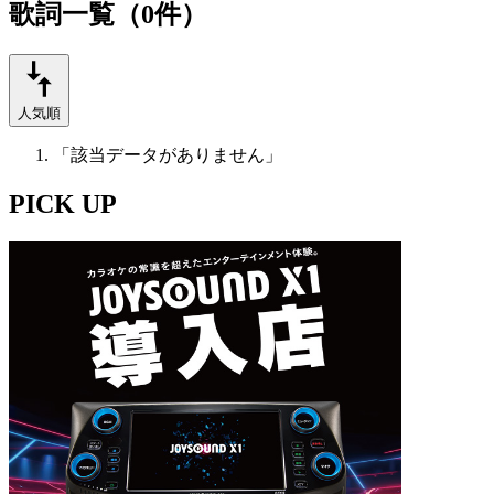
歌詞一覧（0件）
人気順
「該当データがありません」
PICK UP