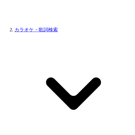
カラオケ・歌詞検索