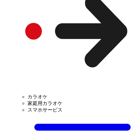
カラオケ
家庭用カラオケ
スマホサービス