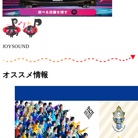
JOYSOUND
オススメ情報