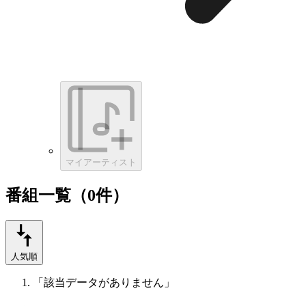
マイアーティスト
番組一覧（0件）
人気順
「該当データがありません」