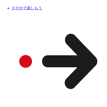
スマホで楽しもう