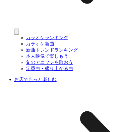
カラオケランキング
カラオケ新曲
新曲トレンドランキング
本人映像で楽しもう
旬のアニソンを歌おう
定番曲・盛り上がる曲
お店でもっと楽しむ