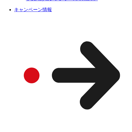
キャンペーン情報