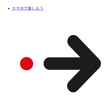
スマホで楽しもう