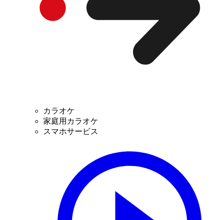
カラオケ
家庭用カラオケ
スマホサービス