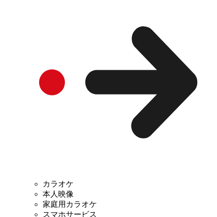
カラオケ
本人映像
家庭用カラオケ
スマホサービス