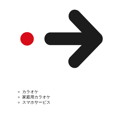
カラオケ
家庭用カラオケ
スマホサービス