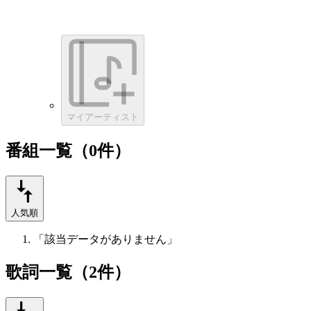
マイアーティスト
番組一覧（0件）
人気順
「該当データがありません」
歌詞一覧（2件）