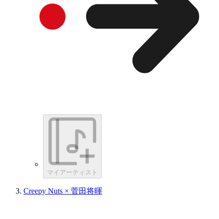
マイアーティスト
Creepy Nuts × 菅田将暉