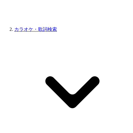
カラオケ・歌詞検索