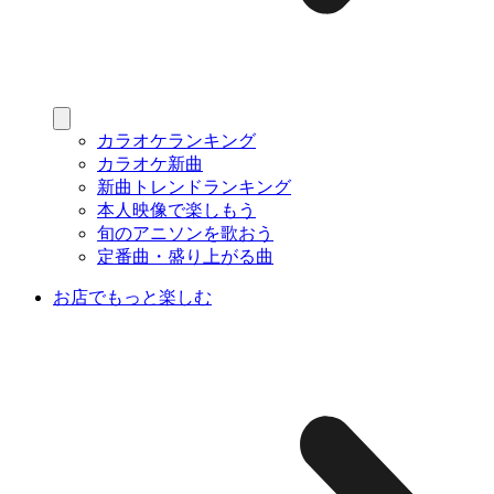
カラオケランキング
カラオケ新曲
新曲トレンドランキング
本人映像で楽しもう
旬のアニソンを歌おう
定番曲・盛り上がる曲
お店でもっと楽しむ