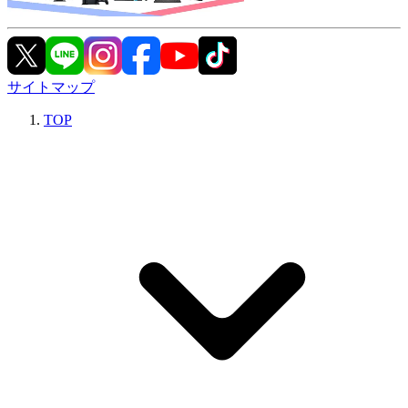
サイトマップ
TOP