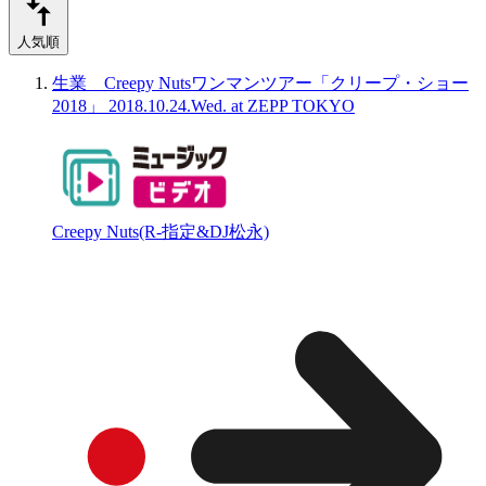
人気順
生業 Creepy Nutsワンマンツアー「クリープ・ショー
2018」 2018.10.24.Wed. at ZEPP TOKYO
Creepy Nuts(R-指定&DJ松永)