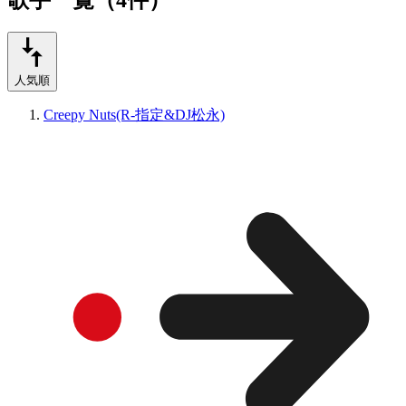
人気順
Creepy Nuts(R-指定&DJ松永)