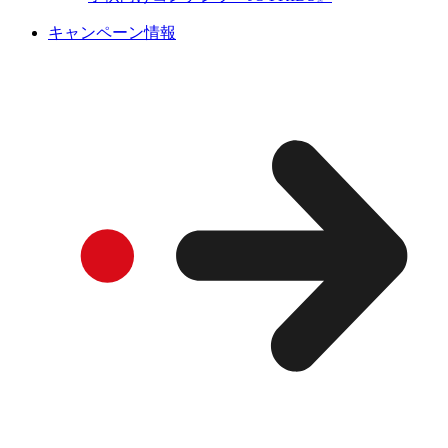
キャンペーン情報