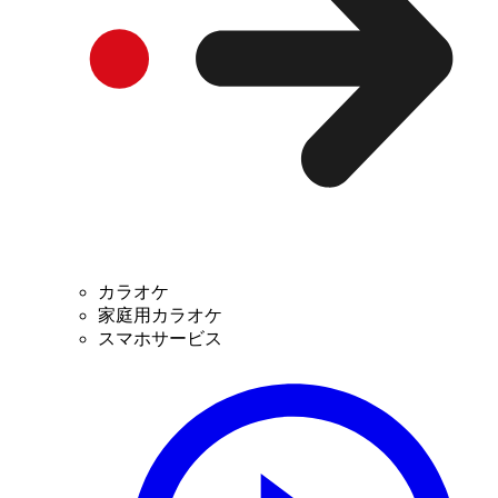
カラオケ
家庭用カラオケ
スマホサービス