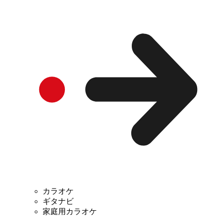
カラオケ
ギタナビ
家庭用カラオケ