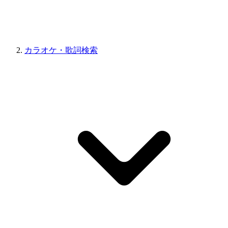
カラオケ・歌詞検索