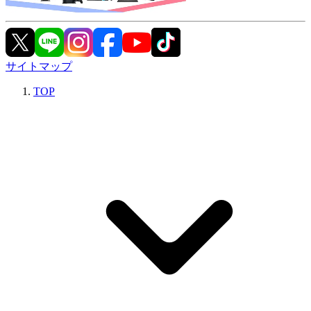
サイトマップ
TOP