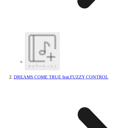
マイアーティスト
DREAMS COME TRUE feat.FUZZY CONTROL