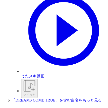
うたスキ動画
マイうた
「DREAMS COME TRUE」を含む曲名をもっと見る