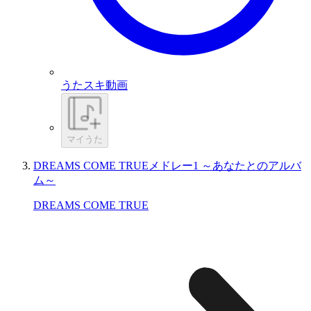
うたスキ動画
マイうた
DREAMS COME TRUEメドレー1 ～あなたとのアルバ
ム～
DREAMS COME TRUE