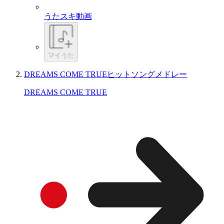
うたスキ動画
マイうた
DREAMS COME TRUEヒットソングメドレー
DREAMS COME TRUE