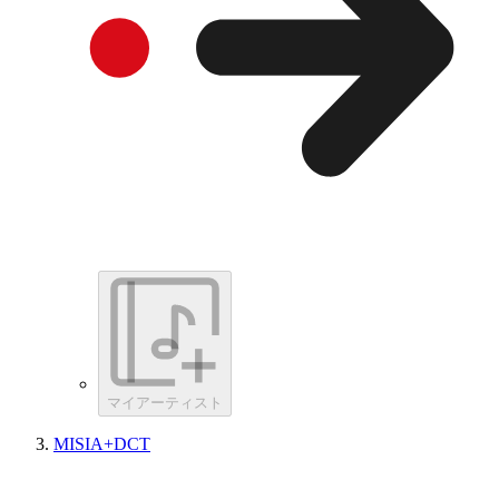
マイアーティスト
MISIA+DCT