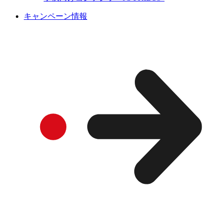
キャンペーン情報