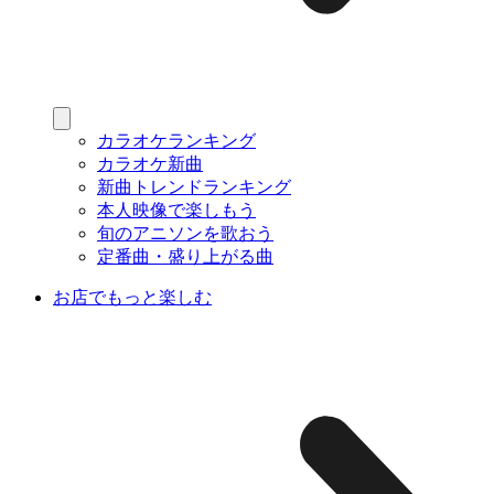
カラオケランキング
カラオケ新曲
新曲トレンドランキング
本人映像で楽しもう
旬のアニソンを歌おう
定番曲・盛り上がる曲
お店でもっと楽しむ