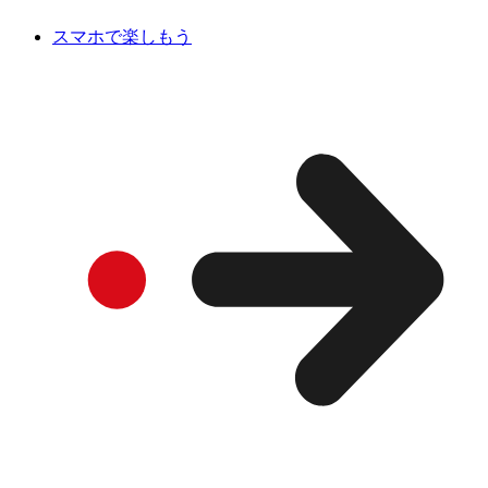
スマホで楽しもう