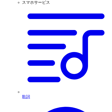
スマホサービス
歌詞