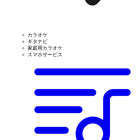
カラオケ
ギタナビ
家庭用カラオケ
スマホサービス