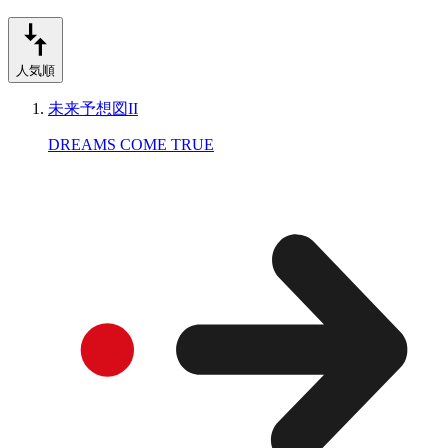
人気順
未来予想図II
DREAMS COME TRUE