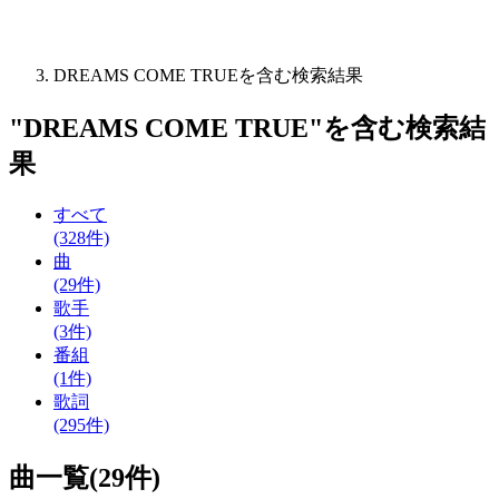
DREAMS COME TRUEを含む検索結果
"
DREAMS COME TRUE
"を含む
検索結
果
すべて
(328件)
曲
(29件)
歌手
(3件)
番組
(1件)
歌詞
(295件)
曲一覧(29件)