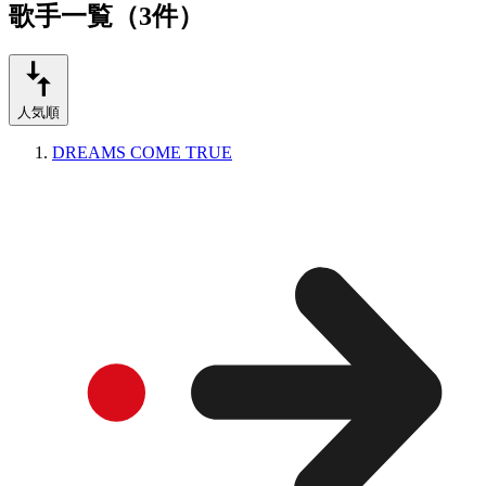
歌手一覧（3件）
人気順
DREAMS COME TRUE