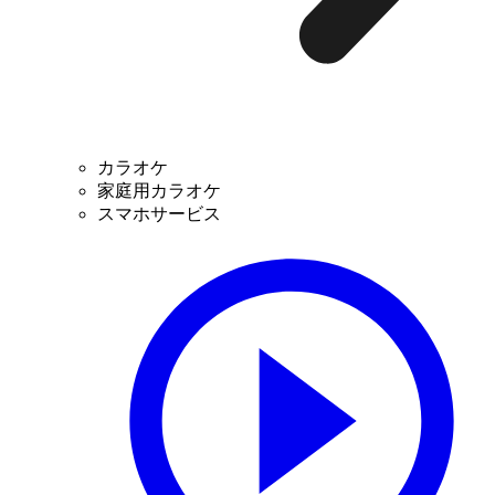
カラオケ
家庭用カラオケ
スマホサービス