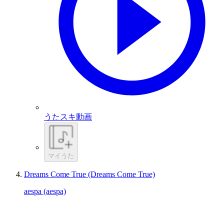
うたスキ動画
マイうた
Dreams Come True (Dreams Come True)
aespa (aespa)