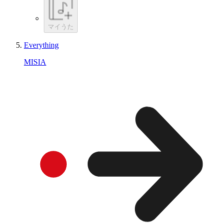
マイうた
Everything
MISIA