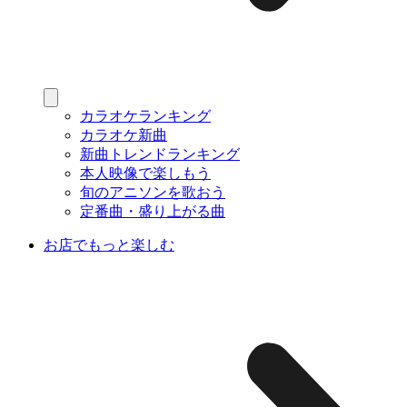
カラオケランキング
カラオケ新曲
新曲トレンドランキング
本人映像で楽しもう
旬のアニソンを歌おう
定番曲・盛り上がる曲
お店でもっと楽しむ