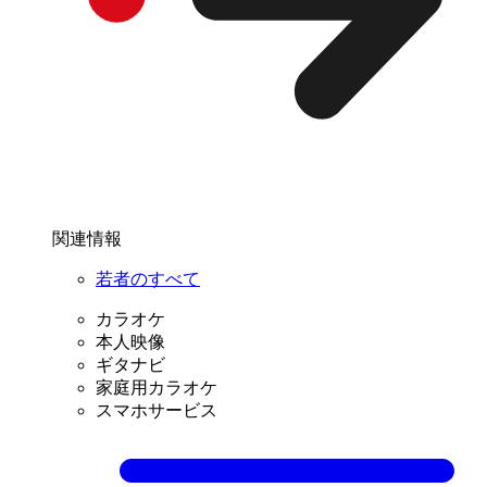
関連情報
若者のすべて
カラオケ
本人映像
ギタナビ
家庭用カラオケ
スマホサービス