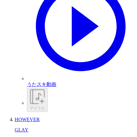
うたスキ動画
マイうた
HOWEVER
GLAY