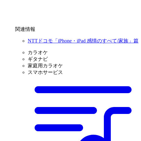
関連情報
NTTドコモ「iPhone・iPad 感情のすべて/家族」篇
カラオケ
ギタナビ
家庭用カラオケ
スマホサービス