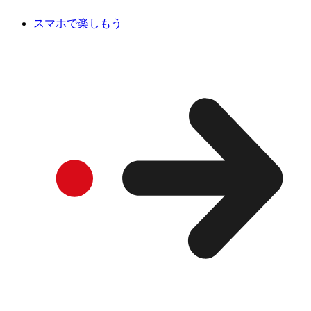
スマホで楽しもう