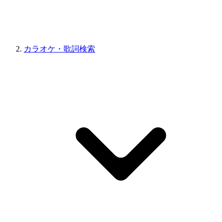
カラオケ・歌詞検索