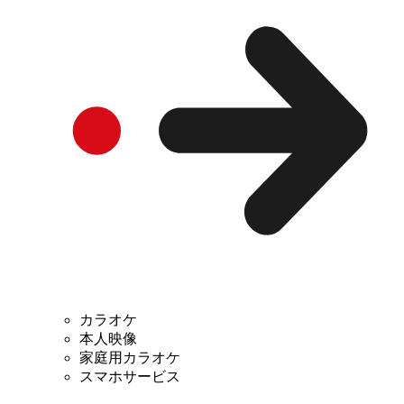
カラオケ
本人映像
家庭用カラオケ
スマホサービス