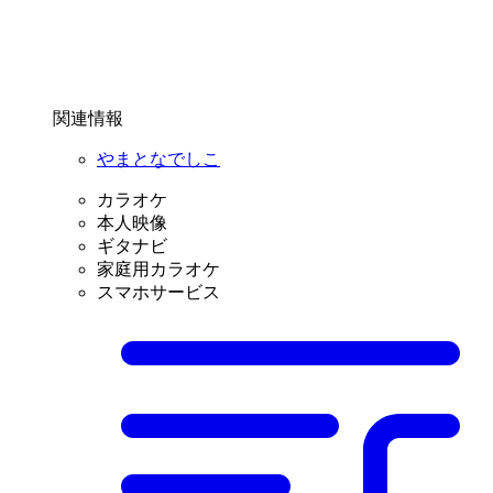
関連情報
やまとなでしこ
カラオケ
本人映像
ギタナビ
家庭用カラオケ
スマホサービス