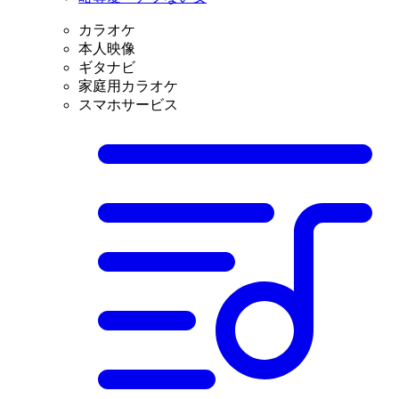
カラオケ
本人映像
ギタナビ
家庭用カラオケ
スマホサービス