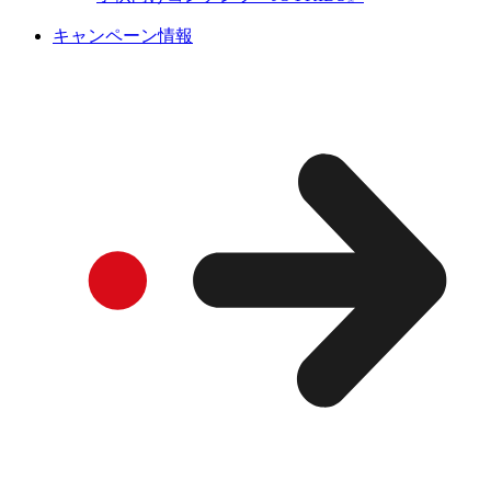
キャンペーン情報