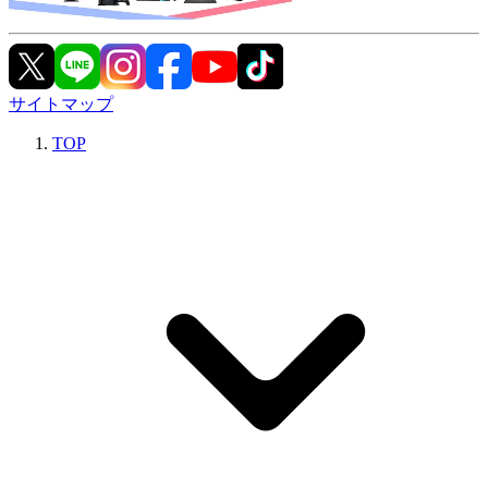
サイトマップ
TOP