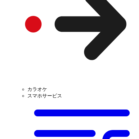
カラオケ
スマホサービス