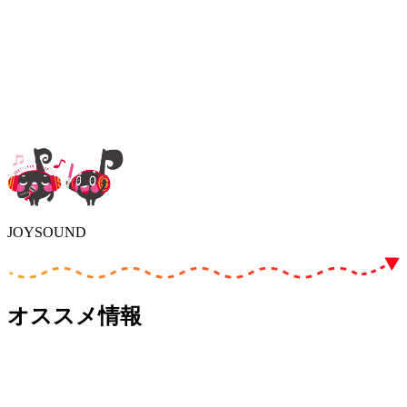
JOYSOUND
オススメ情報