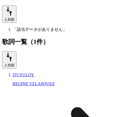
人気順
「該当データがありません」
歌詞一覧（1件）
人気順
ITUTULOY
REGINE VELASQUEZ