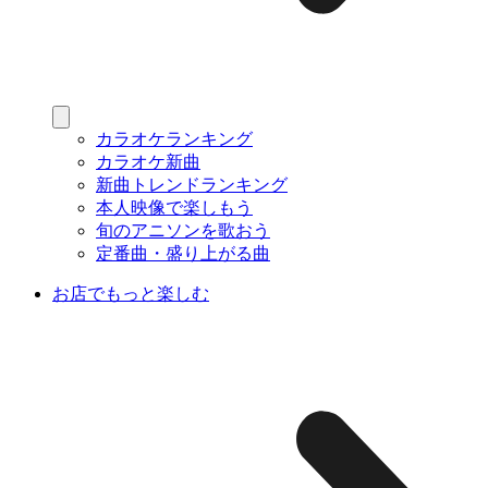
カラオケランキング
カラオケ新曲
新曲トレンドランキング
本人映像で楽しもう
旬のアニソンを歌おう
定番曲・盛り上がる曲
お店でもっと楽しむ