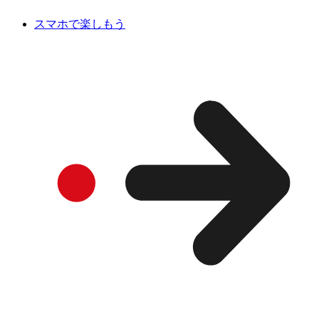
スマホで楽しもう