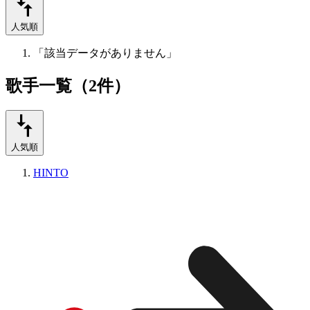
人気順
「該当データがありません」
歌手一覧（2件）
人気順
HINTO