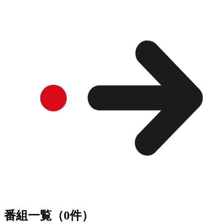
番組一覧（0件）