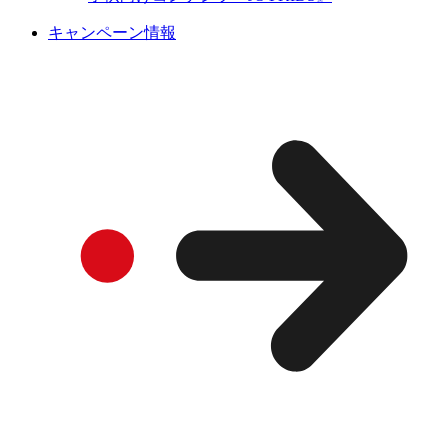
キャンペーン情報