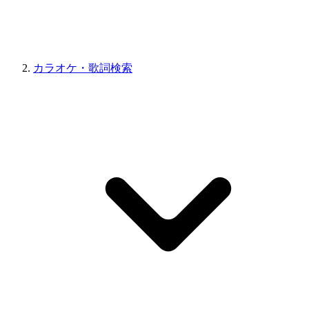
カラオケ・歌詞検索