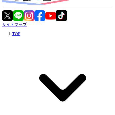
サイトマップ
TOP