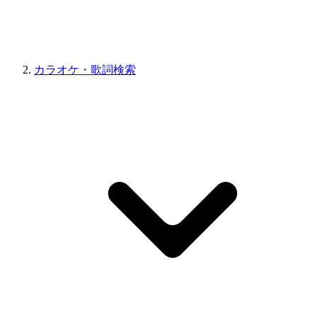
カラオケ・歌詞検索