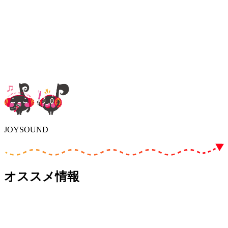
JOYSOUND
オススメ情報