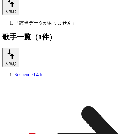
人気順
「該当データがありません」
歌手一覧（1件）
人気順
Suspended 4th