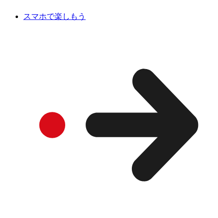
スマホで楽しもう