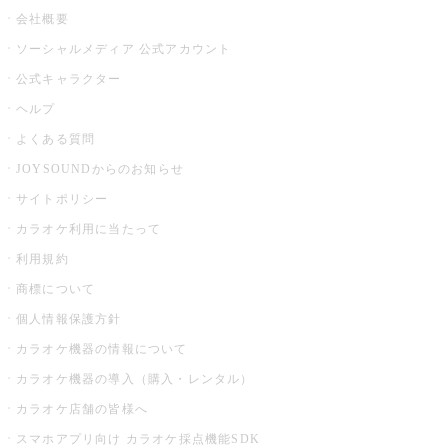
会社概要
ソーシャルメディア 公式アカウント
公式キャラクター
ヘルプ
よくある質問
JOYSOUNDからのお知らせ
サイトポリシー
カラオケ利用に当たって
利用規約
商標について
個人情報保護方針
カラオケ機器の情報について
カラオケ機器の導入（購入・レンタル）
カラオケ店舗の皆様へ
スマホアプリ向け カラオケ採点機能SDK