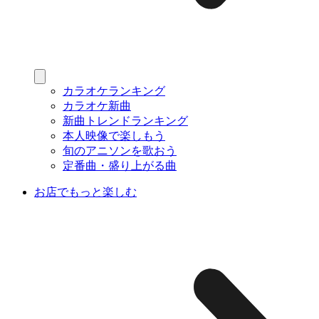
カラオケランキング
カラオケ新曲
新曲トレンドランキング
本人映像で楽しもう
旬のアニソンを歌おう
定番曲・盛り上がる曲
お店でもっと楽しむ