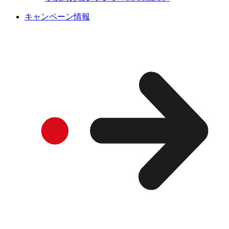
キャンペーン情報