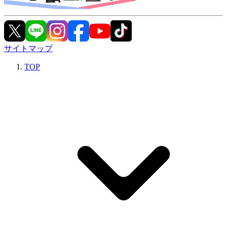
サイトマップ
TOP