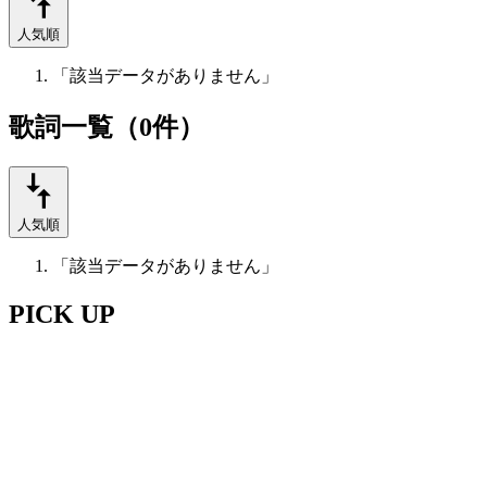
人気順
「該当データがありません」
歌詞一覧（0件）
人気順
「該当データがありません」
PICK UP