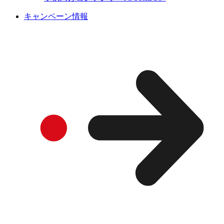
キャンペーン情報