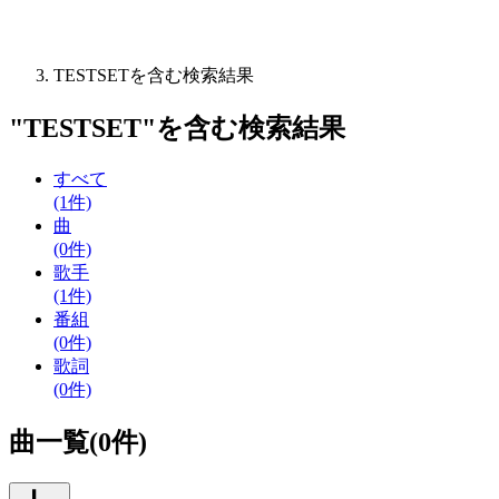
TESTSETを含む検索結果
"
TESTSET
"を含む
検索結果
すべて
(1件)
曲
(0件)
歌手
(1件)
番組
(0件)
歌詞
(0件)
曲一覧(0件)