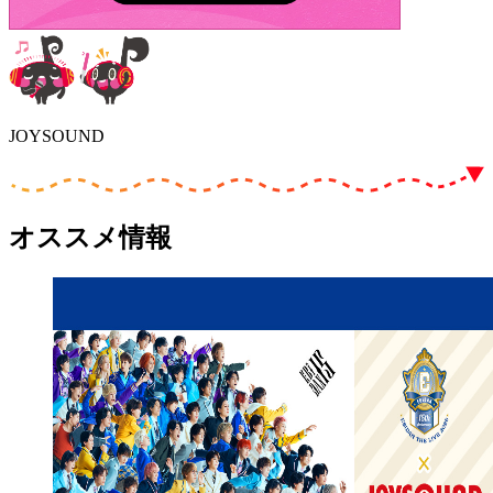
JOYSOUND
オススメ情報