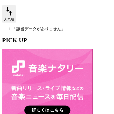
人気順
「該当データがありません」
PICK UP