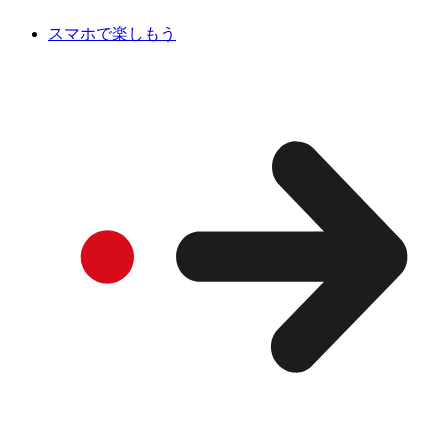
スマホで楽しもう