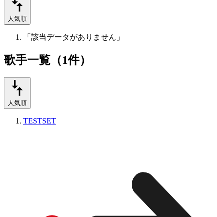
人気順
「該当データがありません」
歌手一覧（1件）
人気順
TESTSET