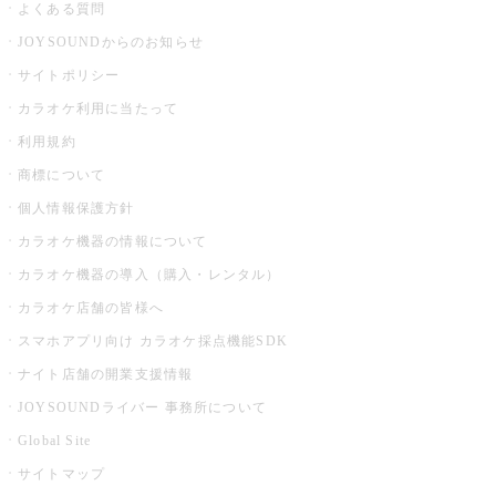
よくある質問
JOYSOUNDからのお知らせ
サイトポリシー
カラオケ利用に当たって
利用規約
商標について
個人情報保護方針
カラオケ機器の情報について
カラオケ機器の導入（購入・レンタル）
カラオケ店舗の皆様へ
スマホアプリ向け カラオケ採点機能SDK
ナイト店舗の開業支援情報
JOYSOUNDライバー 事務所について
Global Site
サイトマップ