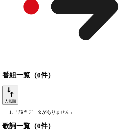
番組一覧（0件）
人気順
「該当データがありません」
歌詞一覧（0件）