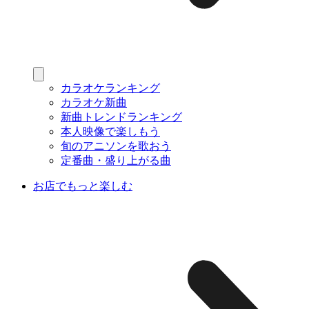
カラオケランキング
カラオケ新曲
新曲トレンドランキング
本人映像で楽しもう
旬のアニソンを歌おう
定番曲・盛り上がる曲
お店でもっと楽しむ