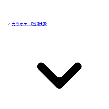
カラオケ・歌詞検索