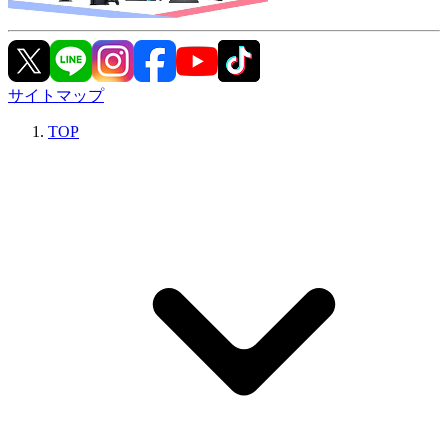
サイトマップ
TOP