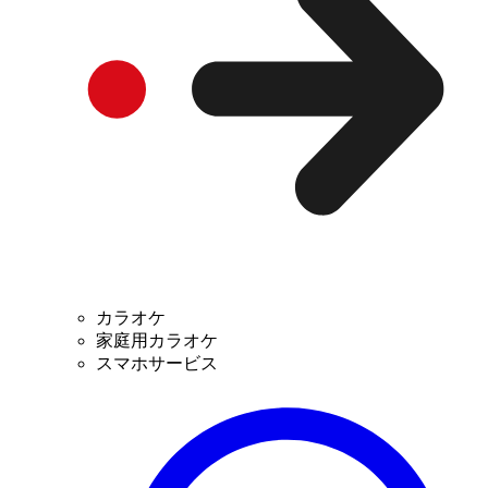
カラオケ
家庭用カラオケ
スマホサービス