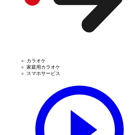
カラオケ
家庭用カラオケ
スマホサービス