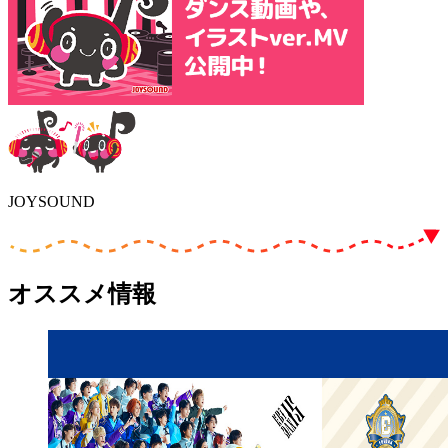
JOYSOUND
オススメ情報