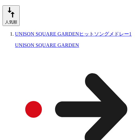
人気順
UNISON SQUARE GARDENヒットソングメドレー1
UNISON SQUARE GARDEN