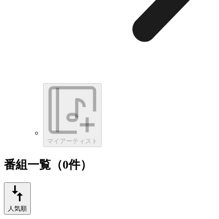
マイアーティスト
番組一覧（0件）
人気順