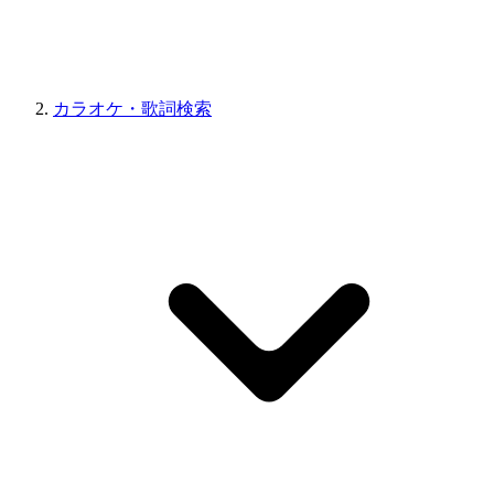
カラオケ・歌詞検索