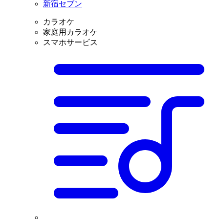
新宿セブン
カラオケ
家庭用カラオケ
スマホサービス