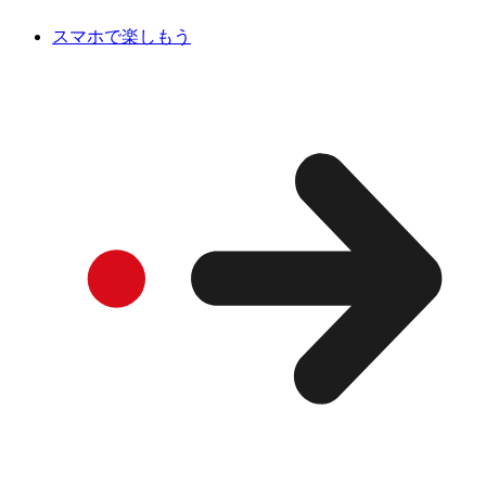
スマホで楽しもう