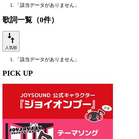
「該当データがありません」
歌詞一覧（0件）
人気順
「該当データがありません」
PICK UP