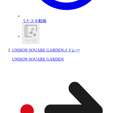
うたスキ動画
マイうた
UNISON SQUARE GARDENメドレー
UNISON SQUARE GARDEN