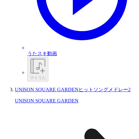
うたスキ動画
マイうた
UNISON SQUARE GARDENヒットソングメドレー2
UNISON SQUARE GARDEN