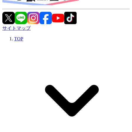
サイトマップ
TOP