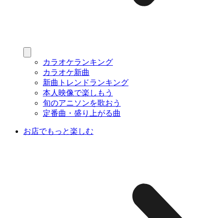
カラオケランキング
カラオケ新曲
新曲トレンドランキング
本人映像で楽しもう
旬のアニソンを歌おう
定番曲・盛り上がる曲
お店でもっと楽しむ