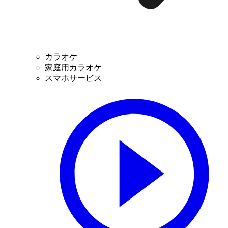
カラオケ
家庭用カラオケ
スマホサービス