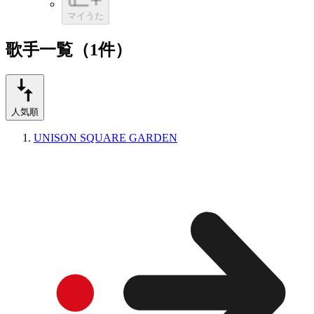
マイうた
歌手一覧（1件）
人気順
UNISON SQUARE GARDEN