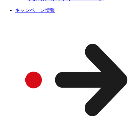
キャンペーン情報