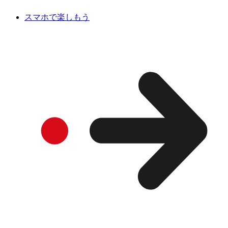
スマホで楽しもう