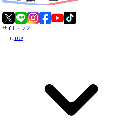
サイトマップ
TOP