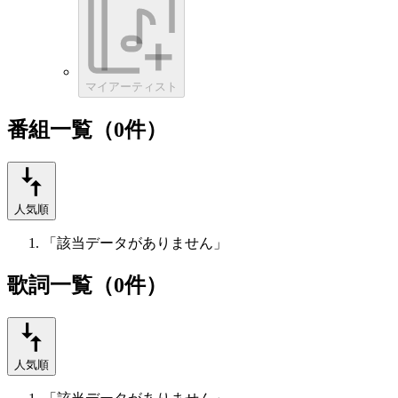
マイアーティスト
番組一覧（0件）
人気順
「該当データがありません」
歌詞一覧（0件）
人気順