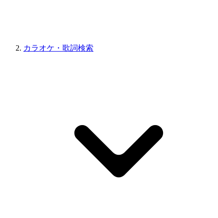
カラオケ・歌詞検索