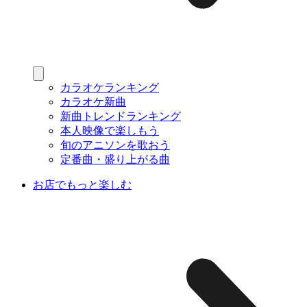
カラオケランキング
カラオケ新曲
新曲トレンドランキング
本人映像で楽しもう
旬のアニソンを歌おう
定番曲・盛り上がる曲
お店でもっと楽しむ