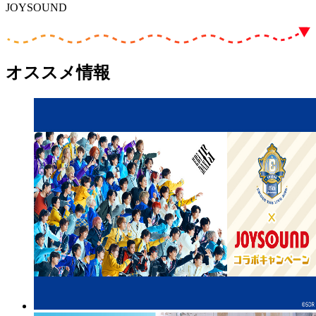
JOYSOUND
オススメ情報