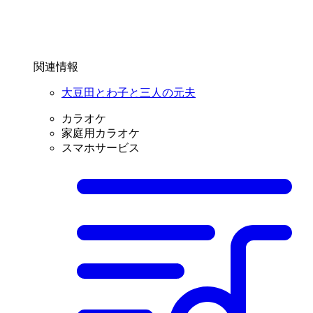
関連情報
大豆田とわ子と三人の元夫
カラオケ
家庭用カラオケ
スマホサービス