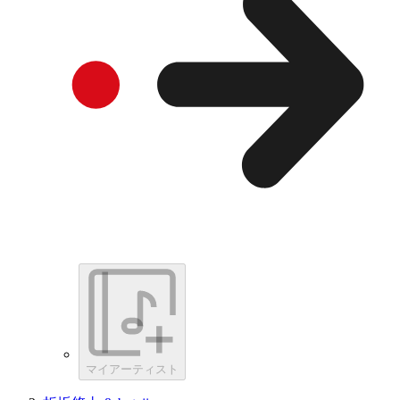
マイアーティスト