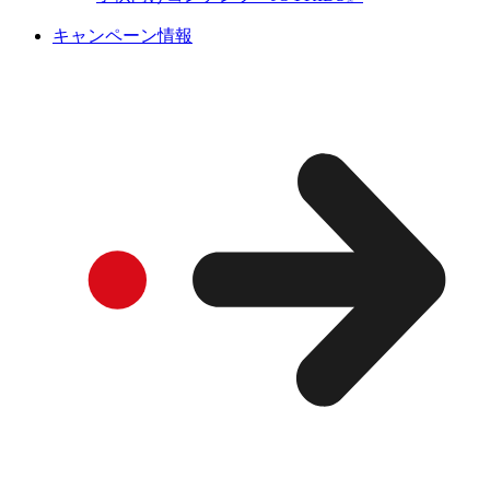
キャンペーン情報