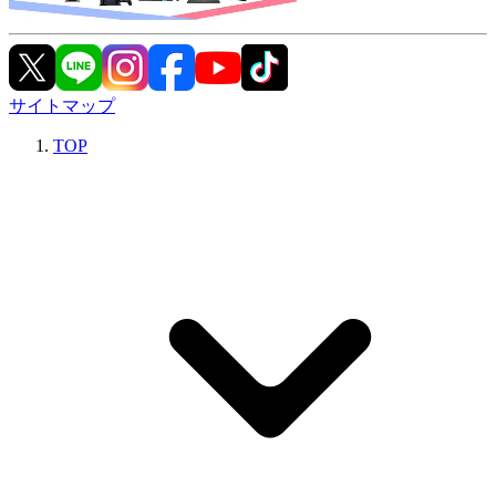
サイトマップ
TOP