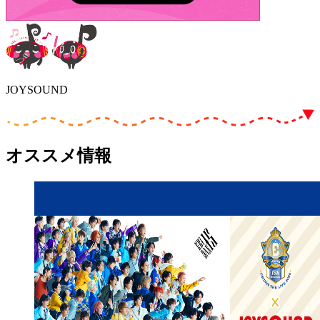
JOYSOUND
オススメ情報