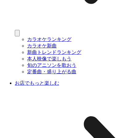
カラオケランキング
カラオケ新曲
新曲トレンドランキング
本人映像で楽しもう
旬のアニソンを歌おう
定番曲・盛り上がる曲
お店でもっと楽しむ