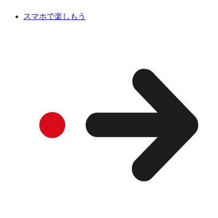
スマホで楽しもう