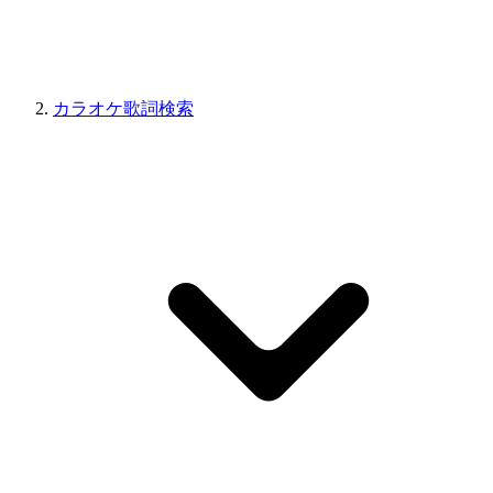
カラオケ歌詞検索