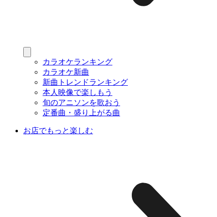
カラオケランキング
カラオケ新曲
新曲トレンドランキング
本人映像で楽しもう
旬のアニソンを歌おう
定番曲・盛り上がる曲
お店でもっと楽しむ