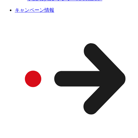
キャンペーン情報