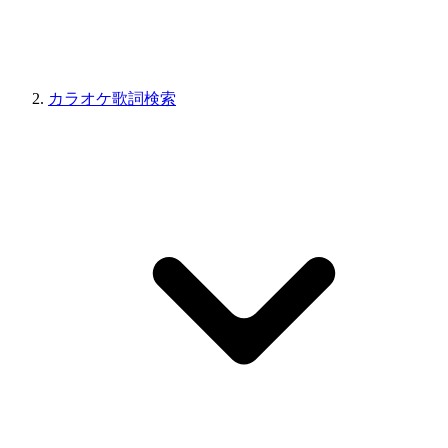
カラオケ歌詞検索