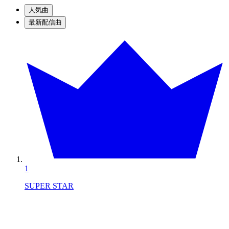
人気曲
最新配信曲
1
SUPER STAR