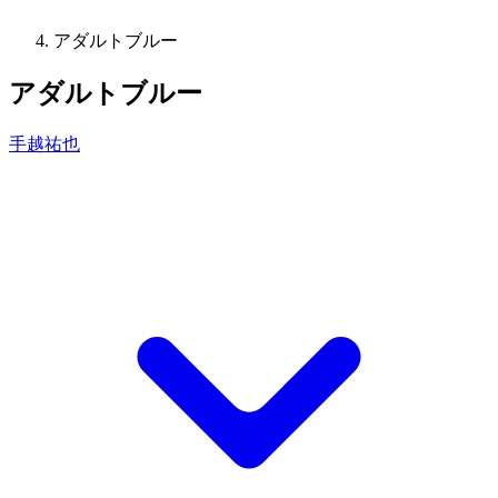
アダルトブルー
アダルトブルー
手越祐也