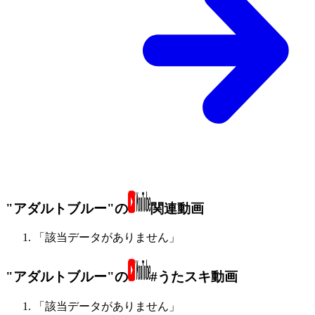
"アダルトブルー"の
関連動画
「該当データがありません」
"アダルトブルー"の
#うたスキ動画
「該当データがありません」