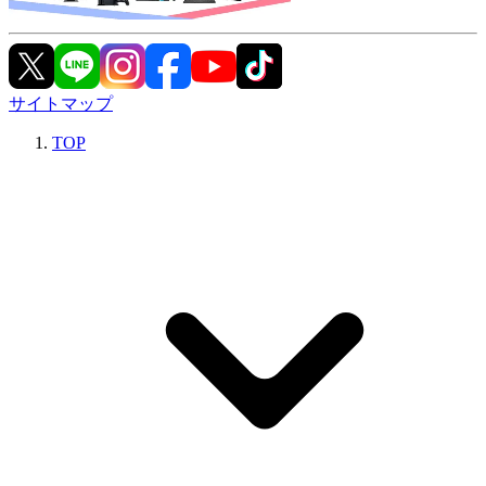
サイトマップ
TOP