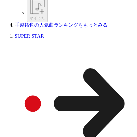
マイうた
手越祐也の人気曲ランキングをもっとみる
SUPER STAR