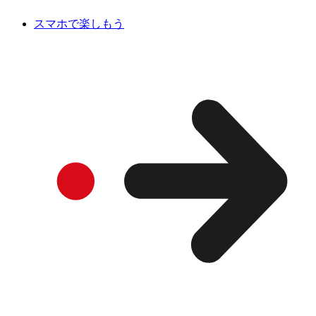
スマホで楽しもう